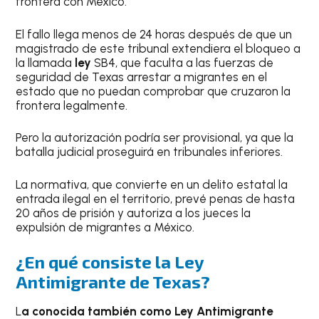
frontera con México.
El fallo llega menos de 24 horas después de que un
magistrado de este tribunal extendiera el bloqueo a
la llamada
ley
SB4, que faculta a las fuerzas de
seguridad de Texas arrestar a migrantes en el
estado que no puedan comprobar que cruzaron la
frontera legalmente.
Pero la autorización podría ser provisional, ya que la
batalla judicial proseguirá en tribunales inferiores.
La normativa, que convierte en un delito estatal la
entrada ilegal en el territorio, prevé penas de hasta
20 años de prisión y autoriza a los jueces la
expulsión de migrantes a México.
¿En qué consiste la Ley
Antimigrante de Texas?
L
a conocida también como Ley Antimigrante