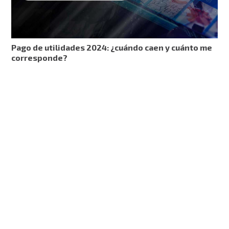
Pago de utilidades 2024: ¿cuándo caen y cuánto me
corresponde?