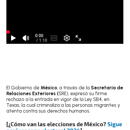
El Gobierno de
México
, a través de la
Secretaría de
Relaciones Exteriores (
SRE), expresó su firme
rechazo a la entrada en vigor de la Ley SB4, en
Texas, la cual criminaliza a las personas migrantes y
atenta contra sus derechos humanos.
[¿Cómo van las elecciones de México?
Sigue