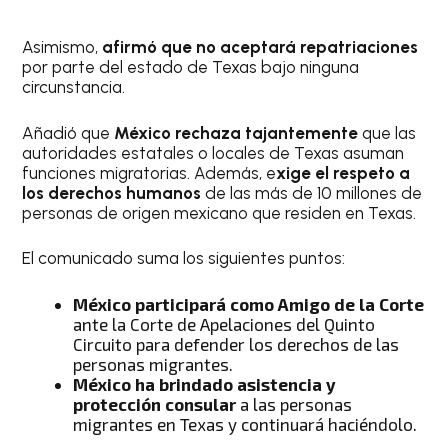
Asimismo,
afirmó que no aceptará repatriaciones
por parte del estado de Texas bajo ninguna
circunstancia.
Añadió que
México rechaza tajantemente
que las
autoridades estatales o locales de Texas asuman
funciones migratorias. Además, e
xige el respeto a
los derechos humanos
de las más de 10 millones de
personas de origen mexicano que residen en Texas.
El comunicado suma los siguientes puntos:
México participará como Amigo de la Corte
ante la Corte de Apelaciones del Quinto
Circuito para defender los derechos de las
personas migrantes.
México ha brindado asistencia y
protección consular
a las personas
migrantes en Texas y continuará haciéndolo.