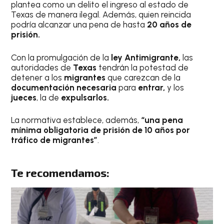
plantea como un delito el ingreso al estado de
Texas de manera ilegal. Además, quien reincida
podría alcanzar una pena de hasta
20 años de
prisión.
Con la promulgación de la
ley Antimigrante,
las
autoridades de
Texas
tendrán la potestad de
detener a los
migrantes
que carezcan de la
documentación necesaria
para
entrar,
y los
jueces
, la de
expulsarlos.
La normativa establece, además,
“una pena
mínima obligatoria de prisión de 10 años por
tráfico de migrantes”
.
Te recomendamos: