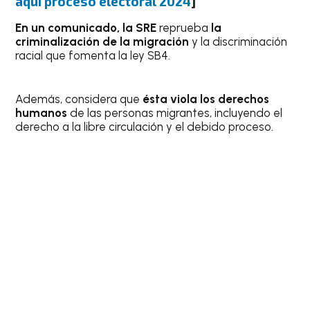
aquí proceso electoral 2024
]
En un comunicado, la SRE
reprueba
la
criminalización de la migración
y la discriminación
racial que fomenta la ley SB4.
Además, considera que
ésta viola los derechos
humanos
de las personas migrantes, incluyendo el
derecho a la libre circulación y el debido proceso.