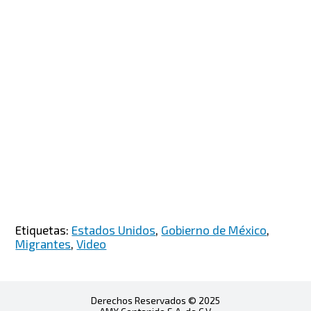
Etiquetas:
Estados Unidos
,
Gobierno de México
,
Migrantes
,
Video
Derechos Reservados © 2025