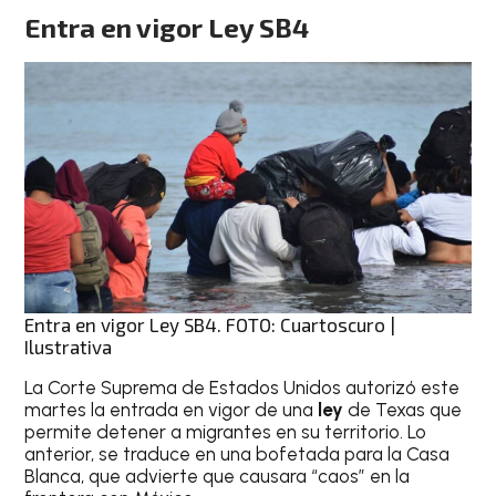
Entra en vigor Ley SB4
Entra en vigor Ley SB4. FOTO: Cuartoscuro |
Ilustrativa
La Corte Suprema de Estados Unidos autorizó este
martes la entrada en vigor de una
ley
de Texas que
permite detener a migrantes en su territorio. Lo
anterior, se traduce en una bofetada para la Casa
Blanca, que advierte que causara “caos” en la