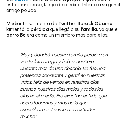
estadounidense, luego de rendirle tributo a su gentil
amigo peludo.
Mediante su cuenta de
Twitter
,
Barack Obama
lamentó la
pérdida
que llegó a su
familia
, ya que el
perro
Bo
era como un miembro más para ellos:
"Hoy (sábado), nuestra familia perdió a un
verdadero amigo y fiel compañero.
Durante más de una década, Bo fue una
presencia constante y gentil en nuestras
vidas, feliz de vernos en nuestros días
buenos, nuestros días malos y todos los
días en el medio. Era exactamente lo que
necesitábamos y más de lo que
esperábamos. Lo vamos a extrañar
mucho."