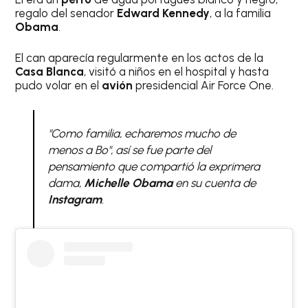
regalo del senador
Edward Kennedy
, a la familia
Obama
.
El can aparecía regularmente en los actos de la
Casa Blanca
, visitó a niños en el hospital y hasta
pudo volar en el
avión
presidencial Air Force One.
"Como familia, echaremos mucho de
menos a Bo"
, así se fue parte del
pensamiento que compartió la exprimera
dama,
Michelle Obama
en su cuenta de
Instagram
.