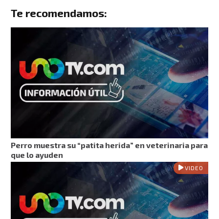
Te recomendamos:
Perro muestra su “patita herida” en veterinaria para
que lo ayuden
VIDEO