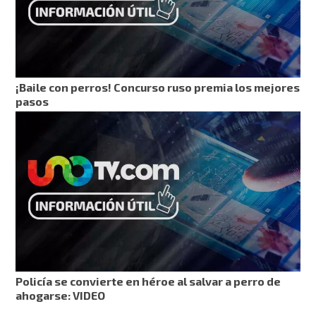
¡Baile con perros! Concurso ruso premia los mejores
pasos
Policía se convierte en héroe al salvar a perro de
ahogarse: VIDEO