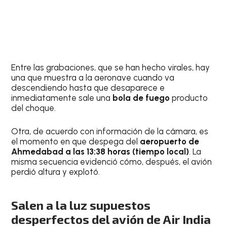
Entre las grabaciones, que se han hecho virales, hay
una que muestra a la aeronave cuando va
descendiendo hasta que desaparece e
inmediatamente sale una
bola de fuego
producto
del choque.
Otra, de acuerdo con información de la cámara, es
el momento en que despega del
aeropuerto de
Ahmedabad a las 13:38 horas (tiempo local)
. La
misma secuencia evidenció cómo, después, el avión
perdió altura y explotó.
Salen a la luz supuestos
desperfectos del avión de Air India