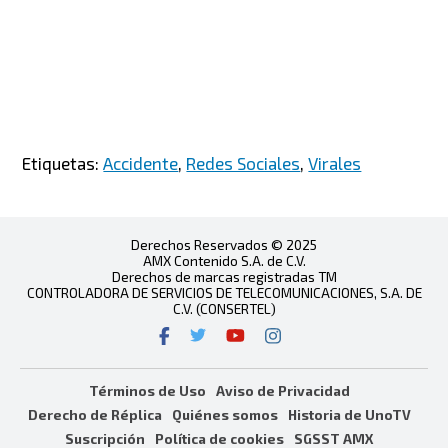
Etiquetas:
Accidente
,
Redes Sociales
,
Virales
Derechos Reservados © 2025
AMX Contenido S.A. de C.V.
Derechos de marcas registradas TM
CONTROLADORA DE SERVICIOS DE TELECOMUNICACIONES, S.A. DE
C.V. (CONSERTEL)
Términos de Uso
Aviso de Privacidad
Derecho de Réplica
Quiénes somos
Historia de UnoTV
Suscripción
Política de cookies
SGSST AMX