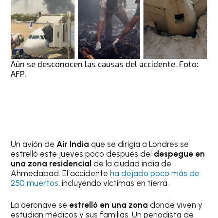
Aún se desconocen las causas del accidente. Foto:
AFP.
Un avión de
Air India
que se dirigía a Londres se
estrelló este jueves poco después del
despegue en
una zona residencial
de la ciudad india de
Ahmedabad. El accidente
ha dejado poco más de
250 muertos
, incluyendo víctimas en tierra.
La aeronave se
estrelló en una zona
donde viven y
estudian médicos y sus familias. Un periodista de