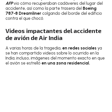
AFP
vio cómo recuperaban cadáveres del lugar del
accidente, así como la parte trasera del
Boeing
787-8 Dreamliner
colgando del borde del edificio
contra el que chocó.
Videos impactantes del accidente
de avión de Air India
A varias horas de la tragedia,
en redes sociales
ya
se han compartido videos sobre lo ocurrido en la
India; incluso, imágenes del momento exacto en que
el avión se estrelló
en una zona residencial.