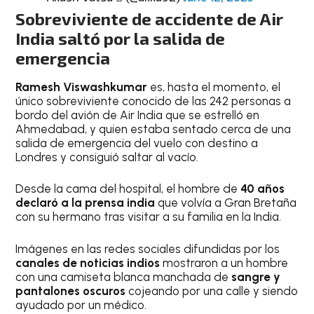
Sobreviviente de accidente de Air
India saltó por la salida de
emergencia
Ramesh Viswashkumar
es, hasta el momento, el
único sobreviviente conocido de las 242 personas a
bordo del avión de Air India que se estrelló en
Ahmedabad, y quien estaba sentado cerca de una
salida de emergencia del vuelo con destino a
Londres y consiguió saltar al vacío.
Desde la cama del hospital, el hombre de
40 años
declaró a la prensa india
que volvía a Gran Bretaña
con su hermano tras visitar a su familia en la India.
Imágenes en las redes sociales difundidas por los
canales de noticias indios
mostraron a un hombre
con una camiseta blanca manchada de
sangre y
pantalones oscuros
cojeando por una calle y siendo
ayudado por un médico.