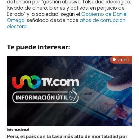
detención por "gestión abusiva, falsedad ideológica,
lavado de dinero, bienes y activos, en perjuicio del
Estado" y la sociedad, según el
Gobierno de Daniel
Ortega
, señalado desde hace
años de corrupción
electoral
.
Te puede interesar:
VIDEO
Internacional
Perú, el país con la tasa más alta de mortalidad por