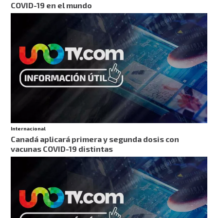
COVID-19 en el mundo
Internacional
Canadá aplicará primera y segunda dosis con
vacunas COVID-19 distintas