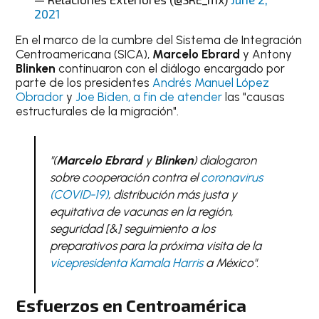
2021
En el marco de la cumbre del Sistema de Integración
Centroamericana (SICA),
Marcelo Ebrard
y Antony
Blinken
continuaron con el diálogo encargado por
parte de los presidentes
Andrés Manuel López
Obrador
y
Joe Biden, a fin de atender
las "causas
estructurales de la migración".
"(
Marcelo Ebrard
y
Blinken
) dialogaron
sobre cooperación contra el
coronavirus
(COVID-19)
, distribución más justa y
equitativa de vacunas en la región,
seguridad [&] seguimiento a los
preparativos para la próxima visita de la
vicepresidenta Kamala Harris
a México"
.
Esfuerzos en Centroamérica