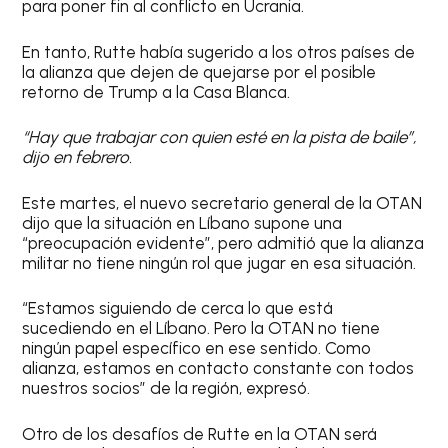
para poner fin al conflicto en Ucrania.
En tanto, Rutte había sugerido a los otros países de
la alianza que dejen de quejarse por el posible
retorno de Trump a la Casa Blanca.
“Hay que trabajar con quien esté en la pista de baile”,
dijo en febrero.
Este martes, el nuevo secretario general de la OTAN
dijo que la situación en Líbano supone una
“preocupación evidente”, pero admitió que la alianza
militar no tiene ningún rol que jugar en esa situación.
“Estamos siguiendo de cerca lo que está
sucediendo en el Líbano. Pero la OTAN no tiene
ningún papel específico en ese sentido. Como
alianza, estamos en contacto constante con todos
nuestros socios” de la región, expresó.
Otro de los desafíos de Rutte en la OTAN será