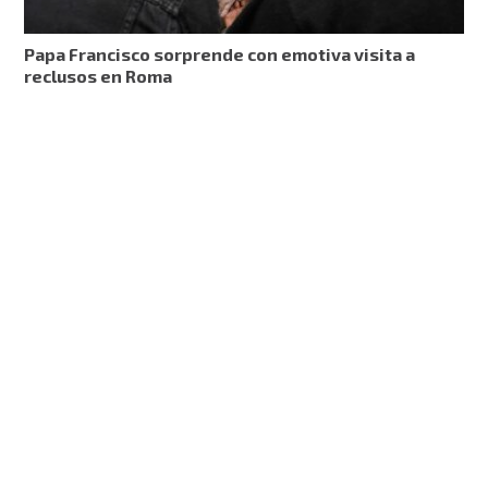
Papa Francisco sorprende con emotiva visita a
reclusos en Roma