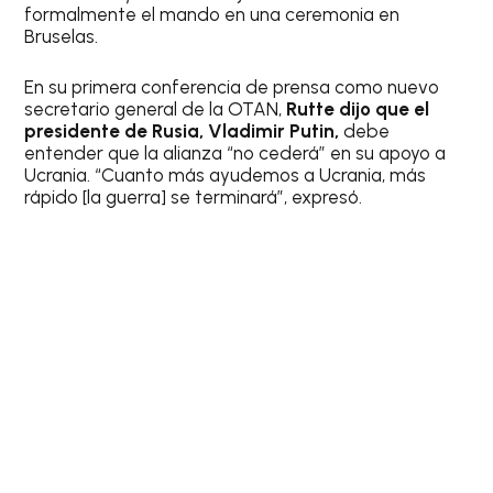
formalmente el mando en una ceremonia en
Bruselas.
En su primera conferencia de prensa como nuevo
secretario general de la OTAN,
Rutte dijo que el
presidente de Rusia, Vladimir Putin,
debe
entender que la alianza “no cederá” en su apoyo a
Ucrania. “Cuanto más ayudemos a Ucrania, más
rápido [la guerra] se terminará”, expresó.