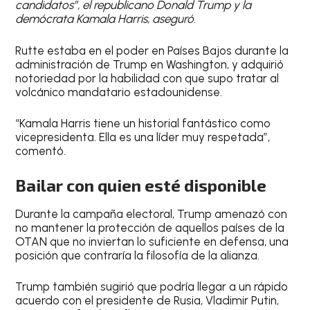
candidatos”, el republicano Donald Trump y la
demócrata Kamala Harris, aseguró.
Rutte estaba en el poder en Países Bajos durante la
administración de Trump en Washington, y adquirió
notoriedad por la habilidad con que supo tratar al
volcánico mandatario estadounidense.
“Kamala Harris tiene un historial fantástico como
vicepresidenta. Ella es una líder muy respetada”,
comentó.
Bailar con quien esté disponible
Durante la campaña electoral, Trump amenazó con
no mantener la protección de aquellos países de la
OTAN que no inviertan lo suficiente en defensa, una
posición que contraría la filosofía de la alianza.
Trump también sugirió que podría llegar a un rápido
acuerdo con el presidente de Rusia, Vladimir Putin,