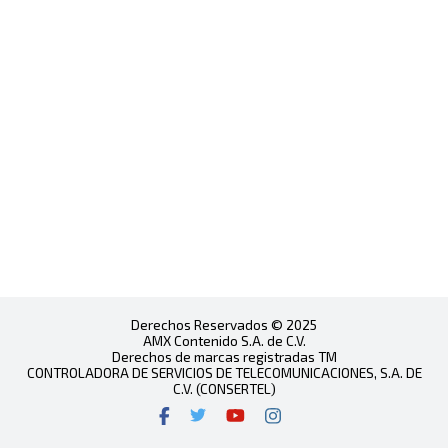
Derechos Reservados © 2025
AMX Contenido S.A. de C.V.
Derechos de marcas registradas TM
CONTROLADORA DE SERVICIOS DE TELECOMUNICACIONES, S.A. DE
C.V. (CONSERTEL)