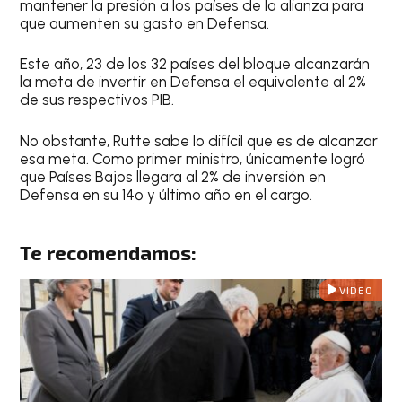
mantener la presión a los países de la alianza para
que aumenten su gasto en Defensa.
Este año, 23 de los 32 países del bloque alcanzarán
la meta de invertir en Defensa el equivalente al 2%
de sus respectivos PIB.
No obstante, Rutte sabe lo difícil que es de alcanzar
esa meta. Como primer ministro, únicamente logró
que Países Bajos llegara al 2% de inversión en
Defensa en su 14º y último año en el cargo.
Te recomendamos:
VIDEO