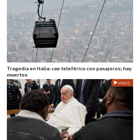
Tragedia en Italia: cae teleférico con pasajeros; hay
muertos
VIDEO