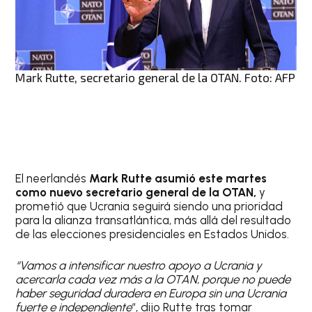
Mark Rutte, secretario general de la OTAN. Foto: AFP
El neerlandés
Mark Rutte asumió este martes
como nuevo secretario general de la OTAN,
y
prometió que Ucrania seguirá siendo una prioridad
para la alianza transatlántica, más allá del resultado
de las elecciones presidenciales en Estados Unidos.
“Vamos a intensificar nuestro apoyo a Ucrania y
acercarla cada vez más a la OTAN, porque no puede
haber seguridad duradera en Europa sin una Ucrania
fuerte e independiente
“, dijo Rutte tras tomar