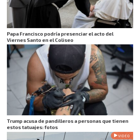
Papa Francisco podría presenciar el acto del
Viernes Santo en el Coliseo
Trump acusa de pandilleros a personas que tienen
estos tatuajes: fotos
VIDEO