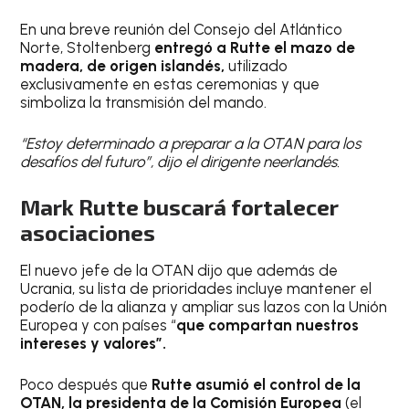
En una breve reunión del Consejo del Atlántico
Norte, Stoltenberg
entregó a Rutte el mazo de
madera, de origen islandés,
utilizado
exclusivamente en estas ceremonias y que
simboliza la transmisión del mando.
“Estoy determinado a preparar a la OTAN para los
desafíos del futuro”, dijo el dirigente neerlandés.
Mark Rutte buscará fortalecer
asociaciones
El nuevo jefe de la OTAN dijo que además de
Ucrania, su lista de prioridades incluye mantener el
poderío de la alianza y ampliar sus lazos con la Unión
Europea y con países “
que compartan nuestros
intereses y valores”.
Poco después que
Rutte asumió el control de la
OTAN, la presidenta de la Comisión Europea
(el