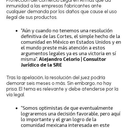
Protección del Comercio Legal en Armas que da
inmunidad a las empresas fabricantes ante
cualquier demanda por los daños que cause el uso
ilegal de sus productos.
“Aún y cuando no tenemos una resolución
definitiva de las Cortes, el simple hecho de la
comunidad en México en Estados Unidos y en
el mundo preste más atención a estos
argumentos legales ya es una victoria en sí
misma”.
Alejandro Celorio | Consultor
Jurídico de la SRE
Tras la apelación, la resolución del juez podría
demorar seis meses o más. Sin embargo, no hay
prisa. El tema es relevante y debe atenderse por la
vía legal.
“Somos optimistas de que eventualmente
lograremos una decisión favorable, pero aquí
lo importante y el gran logro de la
comunidad mexicana interesada en este