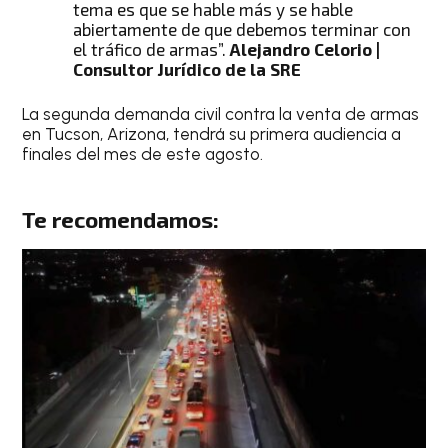
tema es que se hable más y se hable
abiertamente de que debemos terminar con
el tráfico de armas”.
Alejandro Celorio |
Consultor Jurídico de la SRE
La segunda demanda civil contra la venta de armas
en Tucson, Arizona, tendrá su primera audiencia a
finales del mes de este agosto.
Te recomendamos: