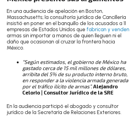
En una audiencia de apelación en Boston,
Massachusetts; la consultoría jurídica de Cancillería
insistió en poner en el banquillo de los acusados a 11
empresas de Estados Unidos que
fabrican y venden
armas sin importar a manos de quien lleguen ni el
daño que ocasionan al cruzar la frontera hacia
México.
“Según estimados, el gobierno de México ha
gastado cerca de 15 mil millones de dólares,
arribita del 5% de su producto interno bruto,
en responder a la violencia armada generada
por el tráfico ilícito de armas”.
Alejandro
Celorio | Consultor Jurídico de la SRE
En la audiencia participó el abogado y consultor
jurídico de la Secretaría de Relaciones Exteriores.