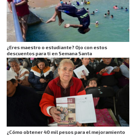
¿Eres maestro o estudiante? Ojo con estos
descuentos para ti en Semana Santa
¿Cómo obtener 40 mil pesos para el mejoramiento