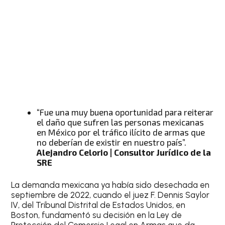
“Fue una muy buena oportunidad para reiterar
el daño que sufren las personas mexicanas
en México por el tráfico ilícito de armas que
no deberían de existir en nuestro país”.
Alejandro Celorio | Consultor Jurídico de la
SRE
La demanda mexicana ya había sido desechada en
septiembre de 2022, cuando el juez F. Dennis Saylor
IV, del Tribunal Distrital de Estados Unidos, en
Boston, fundamentó su decisión en la Ley de