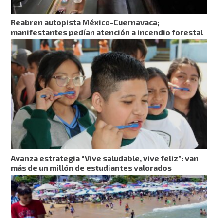
Reabren autopista México-Cuernavaca;
manifestantes pedían atención a incendio forestal
Avanza estrategia “Vive saludable, vive feliz”: van
más de un millón de estudiantes valorados