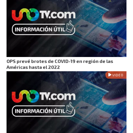
OPS prevé brotes de COVID-19 en región de las
Américas hasta el 2022
VIDEO