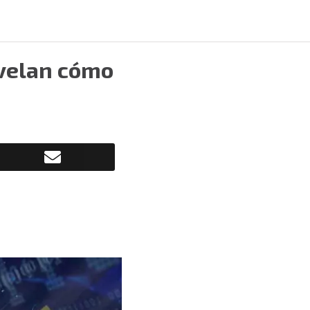
evelan cómo