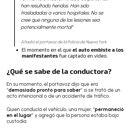
han resultado heridas. Han sido
trasladadas a varios hospitales. No se
cree que ninguna de las lesiones sea
potencialmente mortal"
Añadió el portavoz de la Policía de Nueva York.
El momento en el que
el auto embiste a los
manifestantes
fue captado en video.
¿Qué se sabe de la conductora?
En su momento, el portavoz dijo que era
“
demasiado pronto para saber
” si se trató de un
acto intencional o de un accidente de tráfico.
Quien conducía el vehículo, una mujer, “
permaneció
en el lugar
” y agregó que la persona estaba bajo
custodia.