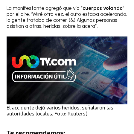
La manifestante agregó que vio “
cuerpos volando
”
por el aire. “Miré otra vez, el auto estaba acelerando,
la gente trataba de correr. (&) Algunas personas
asistían a otras, heridas, sobre la acera”.
El accidente dejó varios heridos, señalaron las
autoridades locales. Foto: Reuters(
Te recomendamos: