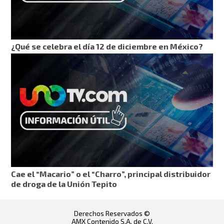
¿Qué se celebra el día 12 de diciembre en México?
Cae el “Macario” o el “Charro”, principal distribuidor
de droga de la Unión Tepito
Derechos Reservados ©
AMX Contenido S.A. de C.V.