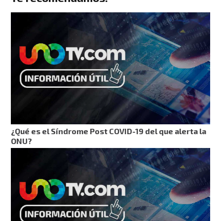
¿Qué es el Síndrome Post COVID-19 del que alerta la
ONU?