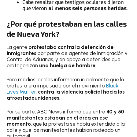
Cabe resaltar que testigos oculares dijeron
que vieron
al menos seis personas heridas
.
¿Por qué protestaban en las calles
de Nueva York?
La gente
protestaba contra la detención de
inmigrantes
por parte de agentes de Inmigración y
Control de Aduanas, y en apoyo a detenidos que
protagonizan
una huelga de hambre.
Pero medios locales informaron inicialmente que la
protesta era impulsada por el movimiento
Black
Lives Matter
,
contra la violencia policial hacia los
afroestadounidenses
.
Por su parte, ABC News informó que entre
40 y 50
manifestantes estaban en el área en ese
momento
, que la protesta se había extendido a la
calle y que los manifestantes habían rodeado un
automóvil.