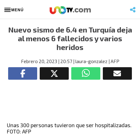
MENÚ
Nuevo sismo de 6.4 en Turquía deja
al menos 6 fallecidos y varios
heridos
Febrero 20, 2023
| 20:57
| laura-gonzalez
| AFP
Unas 300 personas tuvieron que ser hospitalizadas.
FOTO: AFP