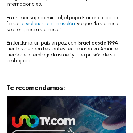
internacionales.
En un mensaje dominical, el papa Francisco pidió el
fin de
la violencia en Jerusalén
, ya que “la violencia
solo engendra violencia”.
En Jordania, un país en paz con
Israel desde 1994
,
cientos de manifestantes reclamaron en Amán el
cierre de la embajada israelí y la expulsión de su
embajador.
Te recomendamos: