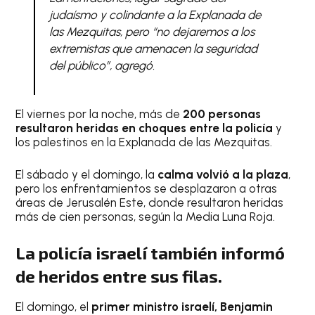
judaísmo y colindante a la Explanada de
las Mezquitas, pero “no dejaremos a los
extremistas que amenacen la seguridad
del público”
, agregó.
El viernes por la noche, más de
200 personas
resultaron heridas en choques entre la policía
y
los palestinos en la Explanada de las Mezquitas.
El sábado y el domingo, la
calma volvió a la plaza
,
pero los enfrentamientos se desplazaron a otras
áreas de Jerusalén Este, donde resultaron heridas
más de cien personas, según la Media Luna Roja.
La policía israelí también informó
de heridos entre sus filas.
El domingo, el
primer ministro israelí, Benjamin