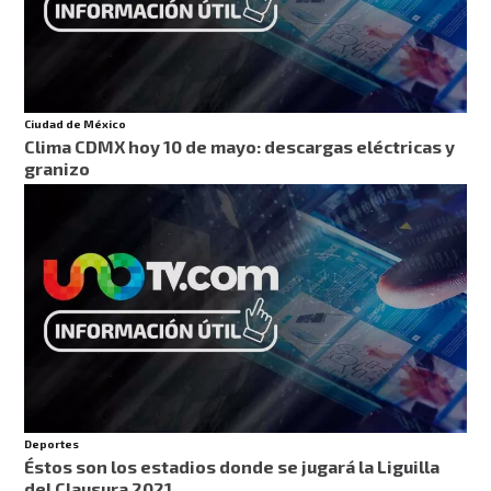
Ciudad de México
Clima CDMX hoy 10 de mayo: descargas eléctricas y
granizo
Deportes
Éstos son los estadios donde se jugará la Liguilla
del Clausura 2021