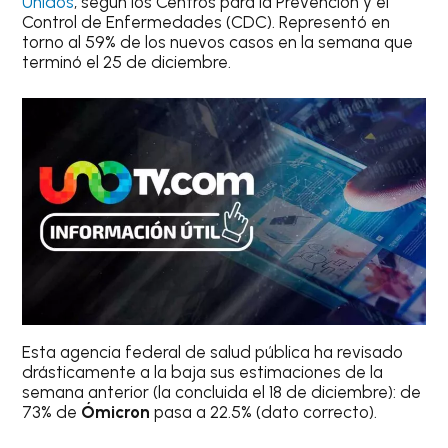
Unidos
, según los Centros para la Prevención y el
Control de Enfermedades (CDC). Representó en
torno al 59% de los nuevos casos en la semana que
terminó el 25 de diciembre.
Esta agencia federal de salud pública ha revisado
drásticamente a la baja sus estimaciones de la
semana anterior (la concluida el 18 de diciembre): de
73% de
Ómicron
pasa a 22.5% (dato correcto).