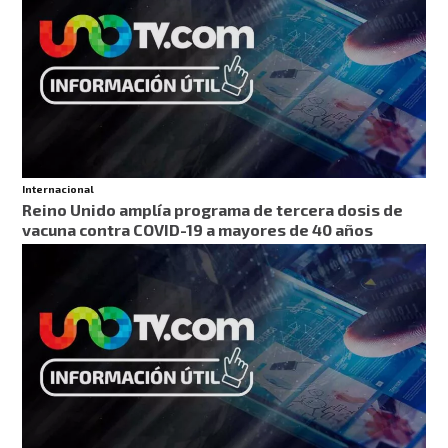
Internacional
Reino Unido amplía programa de tercera dosis de
vacuna contra COVID-19 a mayores de 40 años