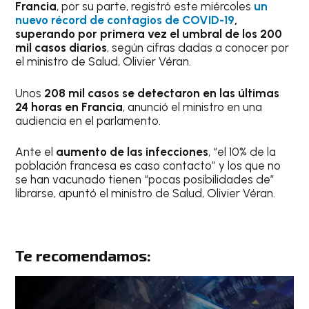
Francia
, por su parte, registró este miércoles
un
nuevo récord de contagios de COVID-19
,
superando por primera vez el umbral de los 200
mil casos diarios
, según cifras dadas a conocer por
el ministro de Salud, Olivier Véran.
Unos
208 mil casos se detectaron en las últimas
24 horas en Francia
, anunció el ministro en una
audiencia en el parlamento.
Ante el
aumento de las infecciones
, “el 10% de la
población francesa es caso contacto” y los que no
se han vacunado tienen “pocas posibilidades de”
librarse, apuntó el ministro de Salud, Olivier Véran.
Te recomendamos: