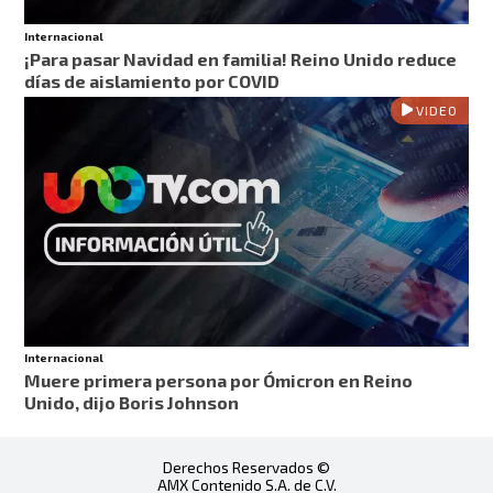
Internacional
¡Para pasar Navidad en familia! Reino Unido reduce
días de aislamiento por COVID
VIDEO
Internacional
Muere primera persona por Ómicron en Reino
Unido, dijo Boris Johnson
Derechos Reservados ©
AMX Contenido S.A. de C.V.