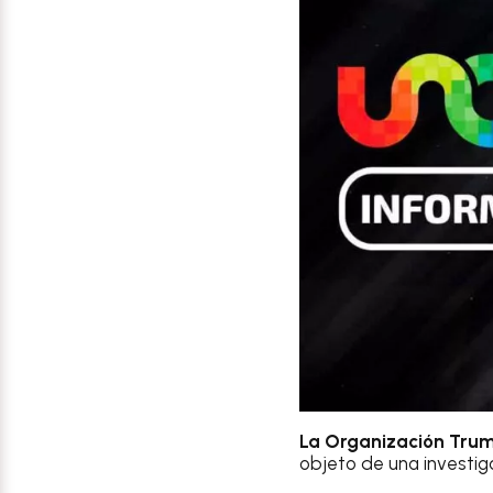
La Organización Tru
objeto de una investig