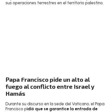
sus operaciones terrestres en el territorio palestino.
Papa Francisco pide un alto al
fuego al conflicto entre Israel y
Hamás
Durante su discurso en la sede del Vaticano, el Papa
Francisco p
idió que se garantice la entrada de