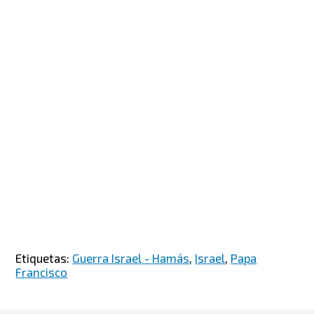
Etiquetas:
Guerra Israel - Hamás
,
Israel
,
Papa
Francisco