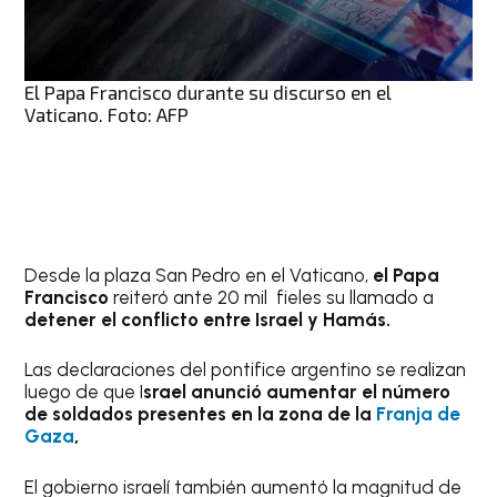
El Papa Francisco durante su discurso en el
Vaticano. Foto: AFP
Desde la plaza San Pedro en el Vaticano,
el
Papa
Francisco
reiteró ante 20 mil fieles su llamado a
detener el conflicto entre Israel y Hamás.
Las declaraciones del pontifice argentino se realizan
luego de que I
srael anunció aumentar el número
de soldados presentes en la zona de la
Franja de
Gaza
,
El gobierno israelí también aumentó la magnitud de