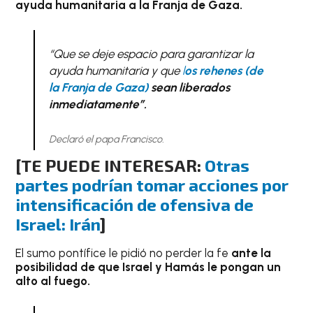
ayuda humanitaria a la Franja de Gaza.
“Que se deje espacio para garantizar la
ayuda humanitaria y que
l
os rehenes (de
la Franja de Gaza)
sean liberados
inmediatamente”.
Declaró el papa Francisco.
[
TE PUEDE INTERESAR:
Otras
partes podrían tomar acciones por
intensificación de ofensiva de
Israel: Irán
]
El sumo pontífice le pidió no perder la fe
ante la
posibilidad de que Israel y Hamás le pongan un
alto al fuego.