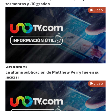
tormentas y -10 grados
VIDEO
Entretenimiento
La última publicación de Matthew Perry fue en su
jacuzzi
VIDEO