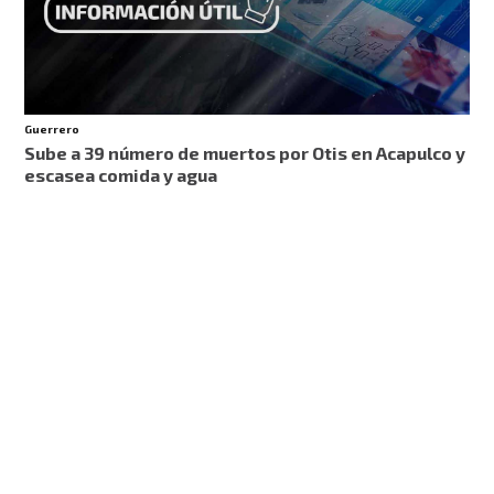
Guerrero
Sube a 39 número de muertos por Otis en Acapulco y
escasea comida y agua