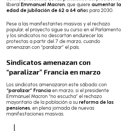
liberal
Emmanuel Macron
, que quiere
aumentar la
edad
de jubilación de 62 a 64 año
s para 2030.
Pese a las manifestantes masivas y el rechazo
popular, el proyecto sigue su curso en el Parlamento
y los sindicatos no descartan endurecer las
protestas a partir del 7 de marzo, cuando
amenazan con “paralizar” el país.
Sindicatos amenazan con
“paralizar” Francia en marzo
Los sindicatos amenazaron este sábado con
“paralizar” Francia
en marzo, si el presidente
Emmanuel Macron “no escucha” el rechazo
mayoritario de la población a su
reforma de las
pensiones
, en plena jornada de nuevas
manifestaciones masivas.