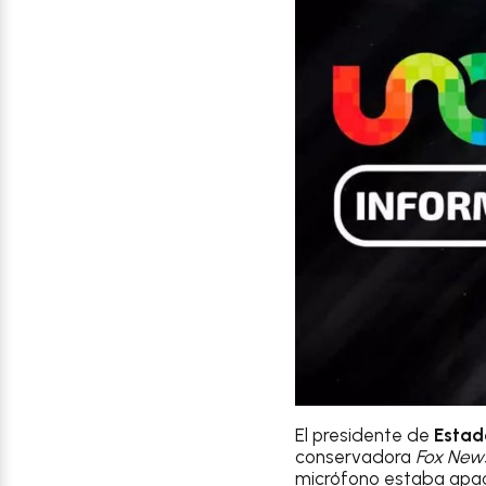
El presidente de
Estad
conservadora
Fox New
micrófono estaba apa