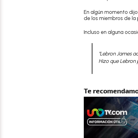
En algún momento dijo 
de los miembros de la 
Incluso en alguna ocas
"Lebron James ac
Hizo que Lebron pa
Te recomendamo