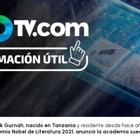
ak Gurnah, nacido en Tanzania
y residente desde hace añ
emio Nobel de Literatura 2021, anunció la academia sue