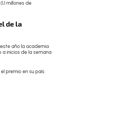
(1,1 millones de
l de la
 este año la academia
 a inicios de la semana
 el premio en su país