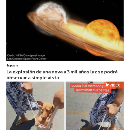
Espacio
La explosión de una nova a 3 mil años luz se podrá
observar a simple vista
VIDEO