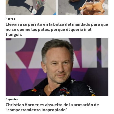
Perros
Llevan a su perrito en la bolsa del mandado para que
no se queme las patas, porque él quería ir al
tianguis
Deportes
Christian Horner es absuelto de la acusación de
“comportamiento inapropiado”