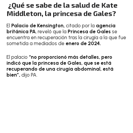
¿Qué se sabe de la salud de Kate
Middleton, la princesa de Gales?
El
Palacio de Kensington,
citado por la
agencia
británica PA
, reveló que la
Princesa de Gales
se
encuentra en recuperación tras la cirugía a la que fue
sometida a mediados de
enero de 2024.
El palacio
“no proporcionó más detalles, pero
indicó que la princesa de Gales, que se está
recuperando de una cirugía abdominal, está
bien”,
dijo PA.