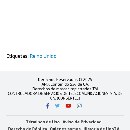
Etiquetas:
Reino Unido
Derechos Reservados © 2025
AMX Contenido S.A. de C.V.
Derechos de marcas registradas TM
CONTROLADORA DE SERVICIOS DE TELECOMUNICACIONES, S.A. DE
C.V. (CONSERTEL)
Términos de Uso
Aviso de Privacidad
Derecho de Réplica
Quiénes somos
Historia de UnoTV