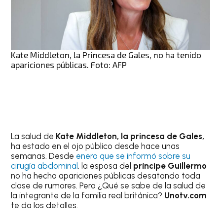
Kate Middleton, la Princesa de Gales, no ha tenido
apariciones públicas. Foto: AFP
La salud de
Kate Middleton, la princesa de Gales,
ha estado en el ojo público desde hace unas
semanas. Desde
enero que se informó sobre su
cirugía abdominal
, la esposa del
príncipe Guillermo
no ha hecho apariciones públicas desatando toda
clase de rumores. Pero ¿Qué se sabe de la salud de
la integrante de la familia real británica?
Unotv.com
te da los detalles.