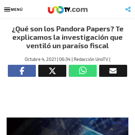
MENÚ
¿Qué son los Pandora Papers? Te
explicamos la investigación que
ventiló un paraíso fiscal
Octubre 4, 2021
| 06:34
| Redacción UnoTV
|