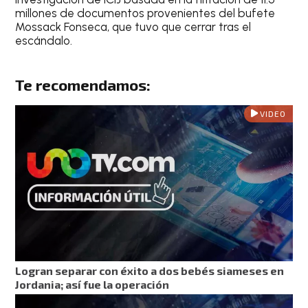
millones de documentos provenientes del bufete
Mossack Fonseca, que tuvo que cerrar tras el
escándalo.
Te recomendamos:
VIDEO
Logran separar con éxito a dos bebés siameses en
Jordania; así fue la operación