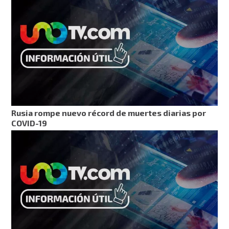
Rusia rompe nuevo récord de muertes diarias por
COVID-19