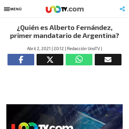
MENÚ
¿Quién es Alberto Fernández,
primer mandatario de Argentina?
Abril 2, 2021
| 20:12
| Redacción UnoTV
|