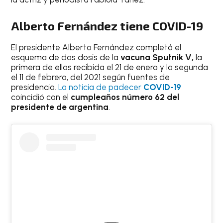
Alberto Fernández tiene COVID-19
El presidente Alberto Fernández completó el
esquema de dos dosis de la
vacuna Sputnik V,
la
primera de ellas recibida el 21 de enero y la segunda
el 11 de febrero, del 2021 según fuentes de
presidencia.
La noticia de padecer
COVID-19
coincidió con el
cumpleaños número 62 del
presidente de argentina
.