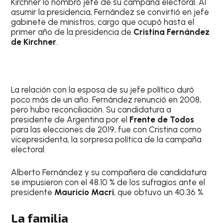
Kirchner lo nombró jefe de su campaña electoral. Al
asumir la presidencia, Fernández se convirtió en jefe
gabinete de ministros, cargo que ocupó hasta el
primer año de la presidencia de
Cristina Fernández
de Kirchner
.
La relación con la esposa de su jefe político duró
poco más de un año. Fernández renunció en 2008,
pero hubo reconciliación. Su candidatura a
presidente de Argentina por el
Frente de Todos
para las elecciones de 2019, fue con Cristina como
vicepresidenta, la sorpresa política de la campaña
electoral.
Alberto Fernández y su compañera de candidatura
se impusieron con el 48.10 % de los sufragios ante el
presidente
Mauricio Macri
, que obtuvo un 40.36 %.
La familia