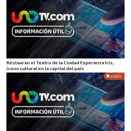
Restauran el Teatro de la Ciudad Esperanza Iris,
ícono cultural en la capital del país
VIDEO