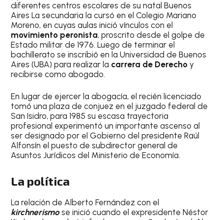
diferentes centros escolares de su natal Buenos
Aires La secundaria la cursó en el Colegio Mariano
Moreno, en cuyas aulas inició vínculos con el
movimiento peronista
, proscrito desde el golpe de
Estado militar de 1976. Luego de terminar el
bachillerato se inscribió en la Universidad de Buenos
Aires (UBA) para realizar la
carrera de Derecho
y
recibirse como abogado.
En lugar de ejercer la abogacía, el recién licenciado
tomó una plaza de conjuez en el juzgado federal de
San Isidro, para 1985 su escasa trayectoria
profesional experimentó un importante ascenso al
ser designado por el Gobierno del presidente Raúl
Alfonsín el puesto de subdirector general de
Asuntos Jurídicos del Ministerio de Economía.
La política
La relación de Alberto Fernández con el
kirchnerismo
se inició cuando el expresidente Néstor