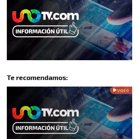
Te recomendamos:
VIDEO