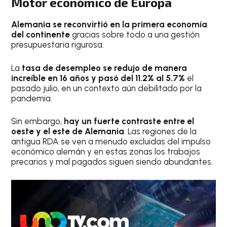
Motor económico de Europa
Alemania se reconvirtió en la primera economía
del continente
gracias sobre todo a una gestión
presupuestaria rigurosa.
La
tasa de desempleo se redujo de manera
increíble en 16 años y pasó del 11.2% al 5.7%
el
pasado julio, en un contexto aún debilitado por la
pandemia.
Sin embargo,
hay un fuerte contraste entre el
oeste y el este de Alemania
. Las regiones de la
antigua RDA se ven a menudo excluidas del impulso
económico alemán y en estas zonas los trabajos
precarios y mal pagados siguen siendo abundantes.