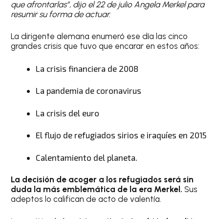
que afrontarlas”, dijo el 22 de julio Angela Merkel para
resumir su forma de actuar.
La dirigente alemana enumeró ese día las cinco
grandes crisis que tuvo que encarar en estos años:
La crisis financiera de 2008
La pandemia de coronavirus
La crisis del euro
El flujo de refugiados sirios e iraquíes en 2015
Calentamiento del planeta.
La decisión de acoger a los refugiados será sin
duda la más emblemática de la era Merkel.
Sus
adeptos lo califican de acto de valentía.