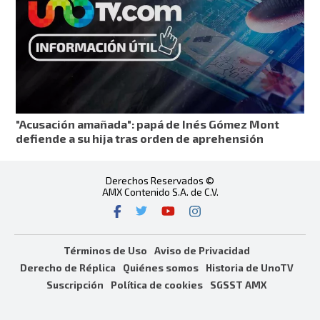
"Acusación amañada": papá de Inés Gómez Mont
defiende a su hija tras orden de aprehensión
Derechos Reservados ©
AMX Contenido S.A. de C.V.
Términos de Uso
Aviso de Privacidad
Derecho de Réplica
Quiénes somos
Historia de UnoTV
Suscripción
Política de cookies
SGSST AMX