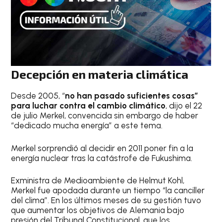
Decepción en materia climática
Desde 2005, “
no han pasado suficientes cosas”
para luchar contra el cambio climático
, dijo el 22
de julio Merkel, convencida sin embargo de haber
“dedicado mucha energía” a este tema.
Merkel sorprendió al decidir en 2011 poner fin a la
energía nuclear tras la catástrofe de Fukushima.
Exministra de Medioambiente de Helmut Kohl,
Merkel fue apodada durante un tiempo “la canciller
del clima”. En los últimos meses de su gestión tuvo
que aumentar los objetivos de Alemania bajo
presión del Tribunal Constitucional, que los