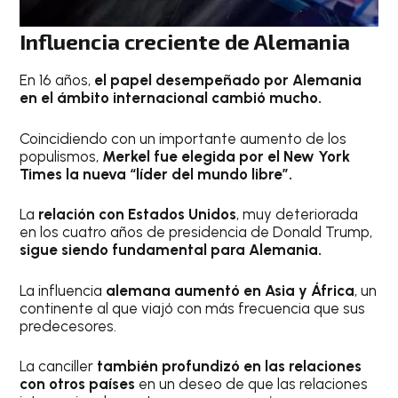
Influencia creciente de Alemania
En 16 años,
el papel desempeñado por Alemania
en el ámbito internacional cambió mucho.
Coincidiendo con un importante aumento de los
populismos,
Merkel fue elegida por el New York
Times la nueva “líder del mundo libre”.
La
relación con Estados Unidos
, muy deteriorada
en los cuatro años de presidencia de Donald Trump,
sigue siendo fundamental para Alemania.
La influencia
alemana aumentó en Asia y África
, un
continente al que viajó con más frecuencia que sus
predecesores.
La canciller
también profundizó en las relaciones
con otros países
en un deseo de que las relaciones