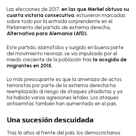
Las elecciones de 2017,
en las que Merkel obtuvo su
cuarta victoria consecutiva
, estuvieron marcadas
sobre todo por la entrada sorprendente en el
Parlamento del partido de extrema derecha
,
Alternativa para Alemania (AfD).
Este partido, islamófobo y surgido en buena parte
del movimiento neonazi, se vio impulsado por el
miedo creciente de la población tras
la acogida de
migrantes en 2015.
Lo más preocupante es que la amenaza de actos
terroristas por parte de la extrema derecha ha
reemplazado al riesgo de ataques yihadistas y ya
ha habido varias agresiones letales. Los ataques
antisemitas también han aumentado en el país.
Una sucesión descuidada
Tras 16 años al frente del país, los democristianos