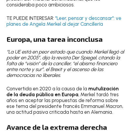
consideraba poco ambiciosos.
TE PUEDE INTERESAR:
"Leer, pensar y descansar": ve
planes de Angela Merkel al dejar Cancillería
Europa, una tarea inconclusa
“La UE está en peor estado que cuando Merkel llegó al
poder en 2005”, dijo la revista Der Spiegel, citando la
falta de “visión” de la canciller, “el abismo financiero
entre norte y sur”, el Brexit y el ascenso de las
democracias no liberales.
Convertida en 2020 a la causa de la
mutulización
de la deuda pública en Europa
, Merkel tardó tres
años en aceptar las propuestas de reforma sobre
ese tema del presidente francés Emmanuel Macron,
una actitud pasiva criticada hasta en Alemania.
Avance de la extrema derecha