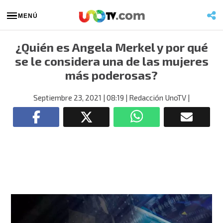
MENÚ
¿Quién es Angela Merkel y por qué
se le considera una de las mujeres
más poderosas?
Septiembre 23, 2021
| 08:19
| Redacción UnoTV
|