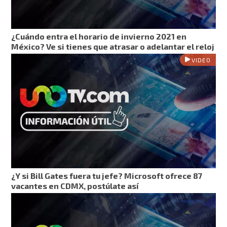
¿Cuándo entra el horario de invierno 2021 en
México? Ve si tienes que atrasar o adelantar el reloj
VIDEO
¿Y si Bill Gates fuera tu jefe? Microsoft ofrece 87
vacantes en CDMX, postúlate así