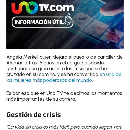
Angela Merkel, quien dejará el puesto de canciller de
Alemania tras 16 años en el cargo, ha sabido
gestionar con gran acierto las crisis que se han
cruzado en su camino, y se ha convertido
en una de
las mujeres más poderosas del mundo.
Es por eso que en Uno TV te decimos los momentos
más importantes de su carrera.
Gestión de crisis
“La vida sin crisis es más fácil, pero cuando llegan, hay