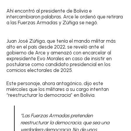
Ahí encontró al presidente de Bolivia e
intercambiaron palabras. Arce le ordenó que retirara
a las Fuerzas Armadas y Zúñiga se negó.
Juan José Zúñiga, que tenía el mando militar más
alto en el país desde 2022, se reveló ante el
gobierno de Arce y amenazó con encarcelar al
expresidente Evo Morales en caso de insistir en
postularse como candidato presidencial en los
comicios electorales de 2025.
Este personaje, ahora antagónico, dijo este
miércoles que los militares a su cargo intentan
“reestructurar la democracia” en Bolivia.
“Las Fuerzas Armadas pretenden
reestructurar la democracia, que sea una
verdadera democracia. No de unos