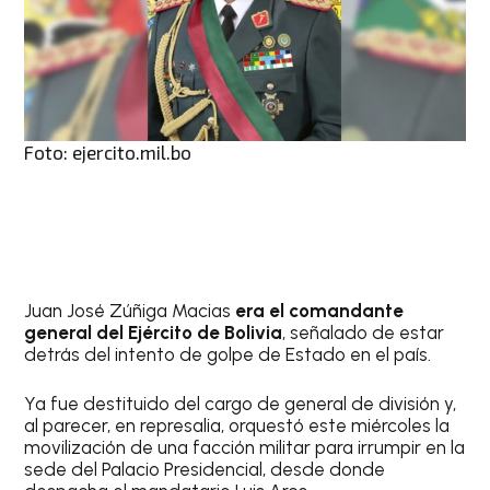
Foto: ejercito.mil.bo
Juan José Zúñiga Macias
era el comandante
general del Ejército de Bolivia
, señalado de estar
detrás del intento de golpe de Estado en el país.
Ya fue destituido del cargo de general de división y,
al parecer, en represalia, orquestó este miércoles la
movilización de una facción militar para irrumpir en la
sede del Palacio Presidencial, desde donde