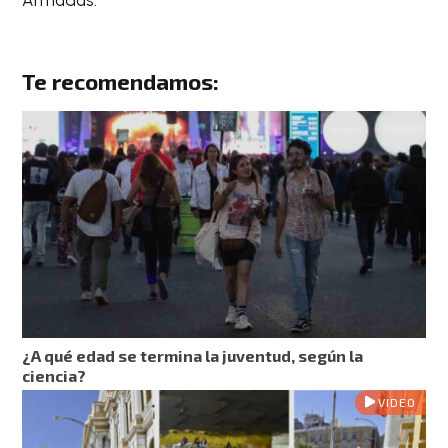
Te recomendamos:
⁠¿A qué edad se termina la juventud, según la
ciencia?
VIDEO