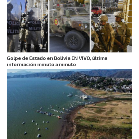
Golpe de Estado en Bolivia EN VIVO, última
información minuto a minuto