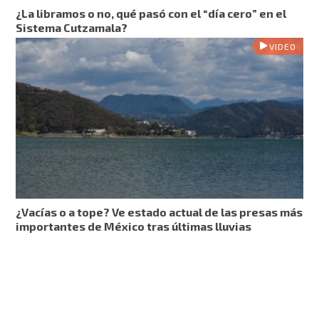
¿La libramos o no, qué pasó con el “día cero” en el
Sistema Cutzamala?
VIDEO
¿Vacías o a tope? Ve estado actual de las presas más
importantes de México tras últimas lluvias