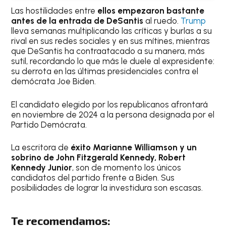
Las hostilidades entre
ellos empezaron bastante
antes de la entrada de DeSantis
al ruedo.
Trump
lleva semanas multiplicando las críticas y burlas a su
rival en sus redes sociales y en sus mítines, mientras
que DeSantis ha contraatacado a su manera, más
sutil, recordando lo que más le duele al expresidente:
su derrota en las últimas presidenciales contra el
demócrata Joe Biden.
El candidato elegido por los republicanos afrontará
en noviembre de 2024 a la persona designada por el
Partido Demócrata.
La escritora de
éxito Marianne Williamson y un
sobrino de John Fitzgerald Kennedy, Robert
Kennedy Junior
, son de momento los únicos
candidatos del partido frente a Biden. Sus
posibilidades de lograr la investidura son escasas.
Te recomendamos: