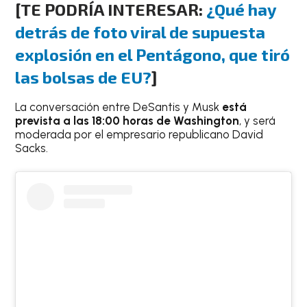
[TE PODRÍA INTERESAR:
¿Qué hay
detrás de foto viral de supuesta
explosión en el Pentágono, que tiró
las bolsas de EU?
]
La conversación entre DeSantis y Musk
está
prevista a las 18:00 horas de Washington
, y será
moderada por el empresario republicano David
Sacks.