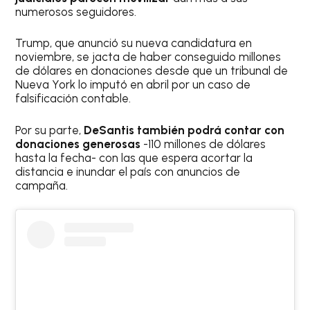
numerosos seguidores.
Trump, que anunció su nueva candidatura en
noviembre, se jacta de haber conseguido millones
de dólares en donaciones desde que un tribunal de
Nueva York lo imputó en abril por un caso de
falsificación contable.
Por su parte,
DeSantis también podrá contar con
donaciones generosas
-110 millones de dólares
hasta la fecha- con las que espera acortar la
distancia e inundar el país con anuncios de
campaña.