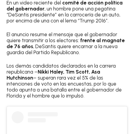
En un video reciente del
comité de acción política
del gobernador
, un hombre pone una pegatina
“DeSantis presidente” en la carrocería de un auto,
por encima de una con el lema “Trump 2016”.
El anuncio resume el mensaje que el gobernador
quiere transmitir a los electores:
frente al magnate
de 76 años
, DeSantis quiere encarnar a la nueva
guardia del Partido Republicano.
Los demás candidatos declarados en la carrera
republicana –
Nikki Haley, Tim Scott, Asa
Hutchinson
– superan rara vez el 5% de las
intenciones de voto en las encuestas, por lo que
todo apunta a una batalla entre el gobernador de
Florida y el hombre que lo impulsó.