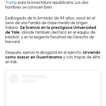
Trump
para la investidura republicana. Los dos
hombres se conocen bien.
Exabogado de la Armada, de 44 años, nació en el
seno de una familia de clase media de origen
italiano.
Se licenció en la prestigiosa Universidad
de Yale
-donde también destacó en el equipo de
béisbol- y en la exigente Facultad de Derecho de
Harvard.
Después, ejerció la abogacía en el ejército,
sirviendo
como asesor en Guantánamo
y con tropas de élite
en Irak.