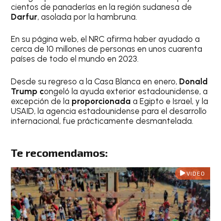
cientos de panaderías en la región sudanesa de
Darfur
, asolada por la hambruna.
En su página web, el NRC afirma haber ayudado a
cerca de 10 millones de personas en unos cuarenta
países de todo el mundo en 2023.
Desde su regreso a la Casa Blanca en enero,
Donald
Trump c
ongeló la ayuda exterior estadounidense, a
excepción de la
proporcionada
a Egipto e Israel, y la
USAID, la agencia estadounidense para el desarrollo
internacional, fue prácticamente desmantelada.
Te recomendamos:
VIDEO