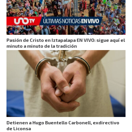
Pasión de Cristo en Iztapalapa EN VIVO: sigue aquí el
minuto a minuto de la tradición
Detienen a Hugo Buentello Carbonell, exdirectivo
de Liconsa