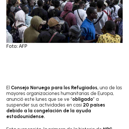
Foto: AFP
El
Consejo Noruego para los Refugiados,
una de las
mayores organizaciones humanitarias de Europa,
anunció este lunes que se ve “
obligado
” a
suspender sus actividades en casi
20 países
debido a la congelación de la ayuda
estadounidense.