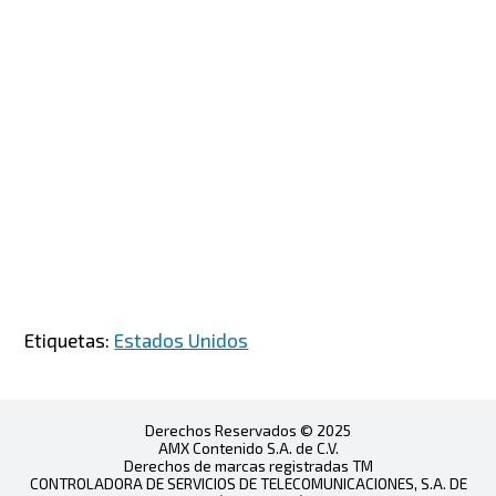
Etiquetas:
Estados Unidos
Derechos Reservados © 2025
AMX Contenido S.A. de C.V.
Derechos de marcas registradas TM
CONTROLADORA DE SERVICIOS DE TELECOMUNICACIONES, S.A. DE