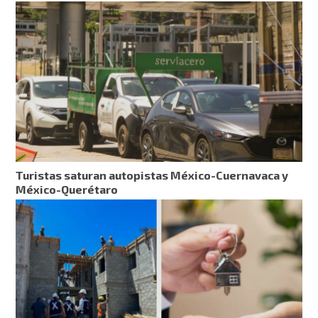
Turistas saturan autopistas México-Cuernavaca y
México-Querétaro