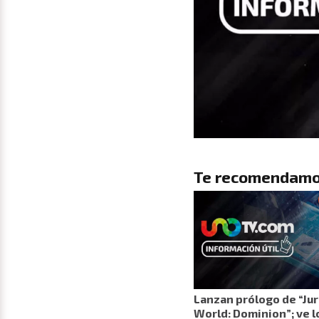
Te recomendamo
Lanzan prólogo de “Jur
World: Dominion”; ve l