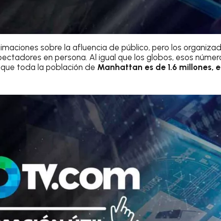
imaciones sobre la afluencia de público, pero los organiza
ectadores en persona. Al igual que los globos, esos núme
 que toda la población de
Manhattan es de 1.6 millones, 