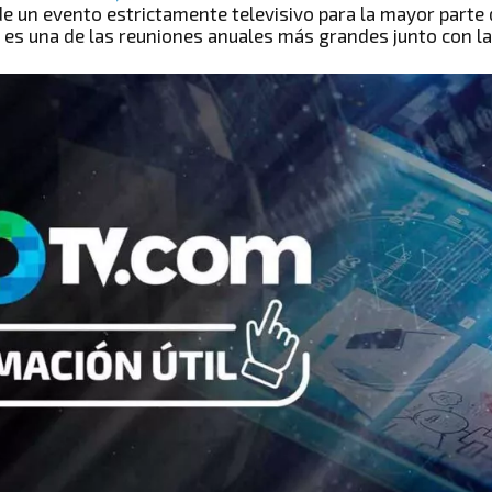
 de un evento estrictamente televisivo para la mayor parte 
 es una de las reuniones anuales más grandes junto con la