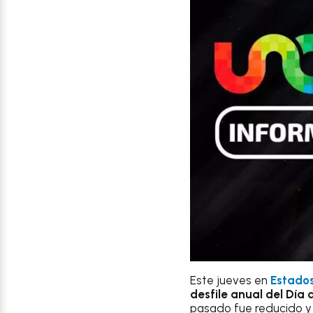
Este jueves en
Estados
desfile anual del Día
pasado fue reducido y 