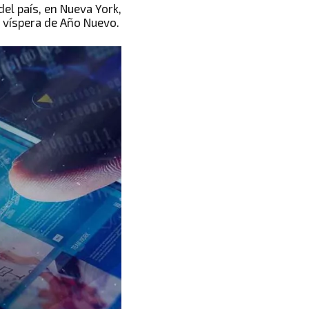
del país, en Nueva York,
 víspera de Año Nuevo.