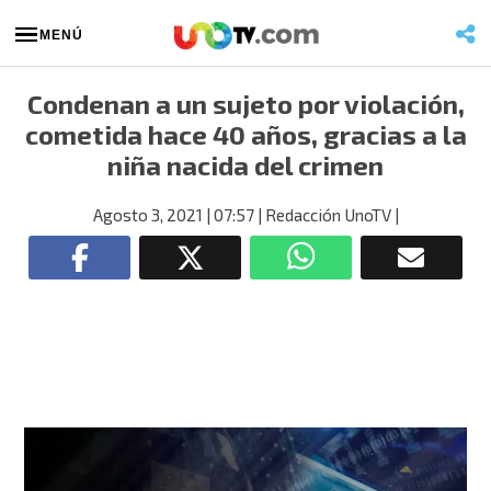
MENÚ
Condenan a un sujeto por violación,
cometida hace 40 años, gracias a la
niña nacida del crimen
Agosto 3, 2021
| 07:57
| Redacción UnoTV
|