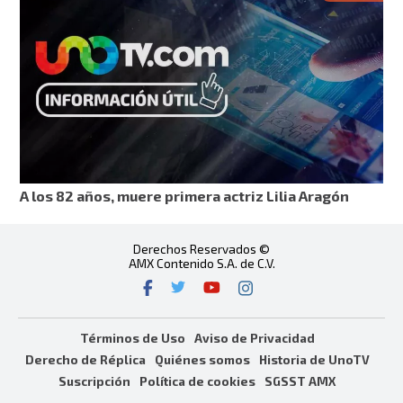
A los 82 años, muere primera actriz Lilia Aragón
Derechos Reservados ©
AMX Contenido S.A. de C.V.
Términos de Uso
Aviso de Privacidad
Derecho de Réplica
Quiénes somos
Historia de UnoTV
Suscripción
Política de cookies
SGSST AMX