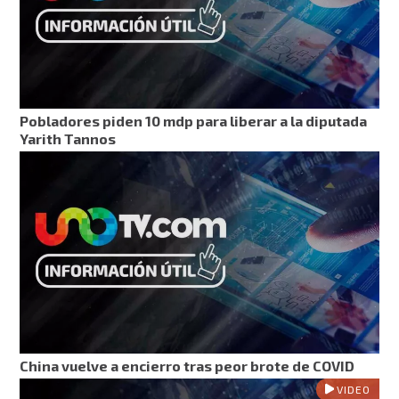
Pobladores piden 10 mdp para liberar a la diputada
Yarith Tannos
China vuelve a encierro tras peor brote de COVID
VIDEO