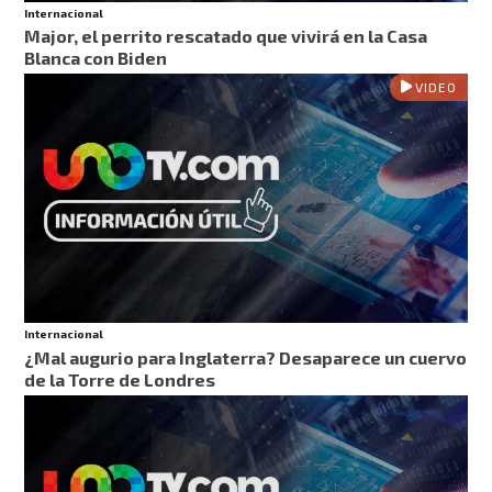
Internacional
Major, el perrito rescatado que vivirá en la Casa
Blanca con Biden
VIDEO
Internacional
¿Mal augurio para Inglaterra? Desaparece un cuervo
de la Torre de Londres