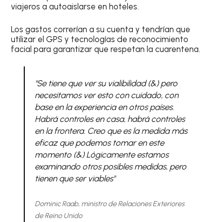
viajeros a autoaislarse en hoteles.
Los gastos correrían a su cuenta y tendrían que
utilizar el GPS y tecnologías de reconocimiento
facial para garantizar que respetan la cuarentena.
"Se tiene que ver su vialibilidad (&) pero
necesitamos ver esto con cuidado, con
base en la experiencia en otros países.
Habrá controles en casa, habrá controles
en la frontera. Creo que es la medida más
eficaz que podemos tomar en este
momento (&) Lógicamente estamos
examinando otros posibles medidas, pero
tienen que ser viables"
Dominic Raab, ministro de Relaciones Exteriores
de Reino Unido