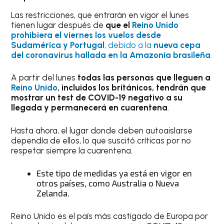
Las restricciones, que entrarán en vigor el lunes
tienen lugar después de
que el
Reino Unido
prohibiera el viernes los vuelos desde
Sudamérica y Portugal
, debido a la
nueva cepa
del coronavirus hallada en la Amazonía brasileña
.
A partir del lunes
todas las personas que lleguen a
Reino Unido
, incluidos los británicos, tendrán que
mostrar un test de COVID-19 negativo a su
llegada y permanecerá en cuarentena
.
Hasta ahora, el lugar donde deben autoaislarse
dependía de ellos, lo que suscitó críticas por no
respetar siempre la cuarentena.
Este tipo de medidas ya está en vigor en
otros países, como Australia o Nueva
Zelanda.
Reino Unido es el país más castigado de Europa por