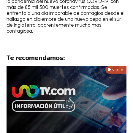
la pandemia del nuevo coronavirus COVID-19, con
más de 85 mil 500 muertes confirmadas. Se
enfrenta a una ola imparable de contagios desde el
hallazgo en diciembre de una nueva cepa en el sur
de Inglaterra, aparentemente mucho más
contagiosa.
Te recomendamos:
VIDEO