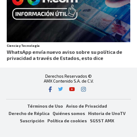
Ciencia y Tecnología
WhatsApp envía nuevo aviso sobre su política de
privacidad a través de Estados, esto dice
Derechos Reservados ©
AMX Contenido S.A. de C.V.
Términos de Uso
Aviso de Privacidad
Derecho de Réplica
Quiénes somos
Historia de UnoTV
Suscripción
Política de cookies
SGSST AMX