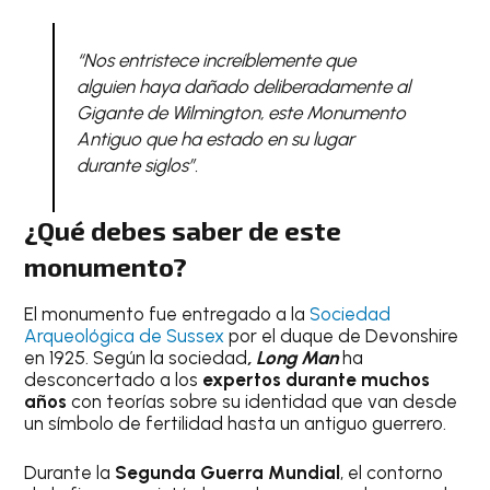
“Nos entristece increíblemente que
alguien haya dañado deliberadamente al
Gigante de Wilmington, este Monumento
Antiguo que ha estado en su lugar
durante siglos”.
¿Qué debes saber de este
monumento?
El monumento fue entregado a la
Sociedad
Arqueológica de Sussex
por el duque de Devonshire
en 1925. Según la sociedad
, Long Man
ha
desconcertado a los
expertos durante muchos
años
con teorías sobre su identidad que van desde
un símbolo de fertilidad hasta un antiguo guerrero.
Durante la
Segunda Guerra Mundial
, el contorno