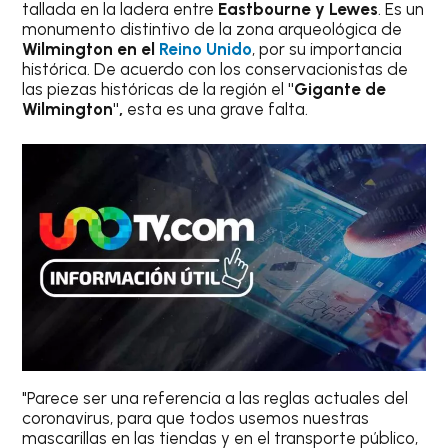
tallada en la ladera entre
Eastbourne y Lewes
. Es un
monumento distintivo de la zona arqueológica de
Wilmington en el
Reino Unido
, por su importancia
histórica. De acuerdo con los conservacionistas de
las piezas históricas de la región el
"Gigante de
Wilmington",
esta es una grave falta.
"Parece ser una referencia a las reglas actuales del
coronavirus, para que todos usemos nuestras
mascarillas en las tiendas y en el transporte público,