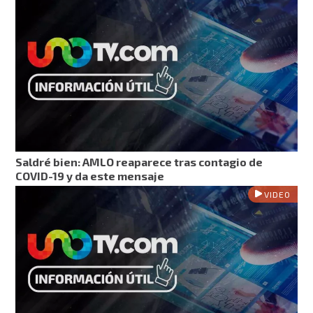
Saldré bien: AMLO reaparece tras contagio de
COVID-19 y da este mensaje
VIDEO