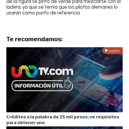
de la figura se pintó de verde para mezclarse con la
ladera, ya que se temía que los pilotos alemanes lo
usaran como punto de referencia.
Te recomendamos:
VIDEO
Créditos a la palabra de 25 mil pesos; ve requisitos
para obtener uno