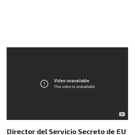
Director del Servicio Secreto de EU