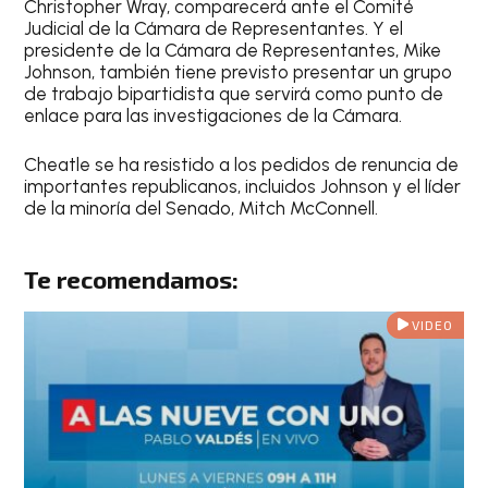
Christopher Wray, comparecerá ante el Comité
Judicial de la Cámara de Representantes. Y el
presidente de la Cámara de Representantes, Mike
Johnson, también tiene previsto presentar un grupo
de trabajo bipartidista que servirá como punto de
enlace para las investigaciones de la Cámara.
Cheatle se ha resistido a los pedidos de renuncia de
importantes republicanos, incluidos Johnson y el líder
de la minoría del Senado, Mitch McConnell.
Te recomendamos:
VIDEO