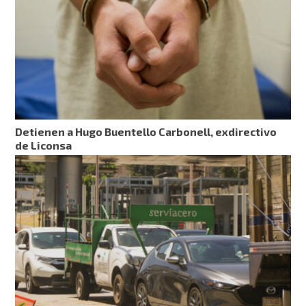
Detienen a Hugo Buentello Carbonell, exdirectivo
de Liconsa