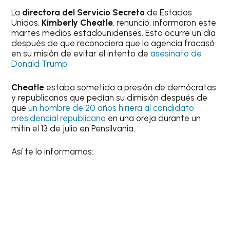
La
directora del Servicio Secreto
de Estados
Unidos,
Kimberly
Cheatle
, renunció, informaron este
martes medios estadounidenses. Esto ocurre un día
después de que reconociera que la agencia fracasó
en su misión de evitar el intento de
asesinato de
Donald Trump.
Cheatle
estaba sometida a presión de demócratas
y republicanos que pedían su dimisión después de
que
un hombre de 20 años hiriera al candidato
presidencial republicano
en una oreja durante un
mitin el 13 de julio en Pensilvania.
Así te lo informamos: