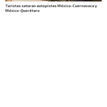
Turistas saturan autopistas México-Cuernavaca y
México-Querétaro