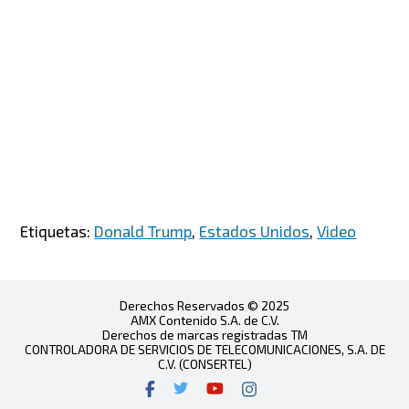
Etiquetas:
Donald Trump
,
Estados Unidos
,
Video
Derechos Reservados © 2025
AMX Contenido S.A. de C.V.
Derechos de marcas registradas TM
CONTROLADORA DE SERVICIOS DE TELECOMUNICACIONES, S.A. DE
C.V. (CONSERTEL)