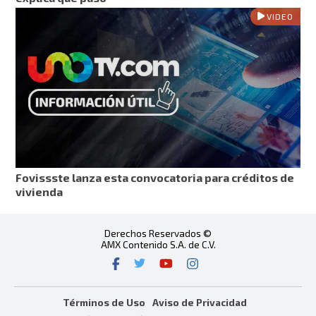
VIDEO
Fovissste lanza esta convocatoria para créditos de
vivienda
Derechos Reservados ©
AMX Contenido S.A. de C.V.
Términos de Uso
Aviso de Privacidad