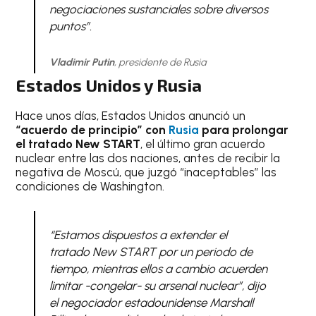
negociaciones sustanciales sobre diversos
puntos”.
Vladimir Putin
, presidente de Rusia
Estados Unidos y Rusia
Hace unos días, Estados Unidos anunció un
“acuerdo de principio” con
Rusia
para prolongar
el tratado New START
, el último gran acuerdo
nuclear entre las dos naciones, antes de recibir la
negativa de Moscú, que juzgó “inaceptables” las
condiciones de Washington.
“Estamos dispuestos a extender el
tratado New START por un periodo de
tiempo, mientras ellos a cambio acuerden
limitar -congelar- su arsenal nuclear”, dijo
el negociador estadounidense Marshall