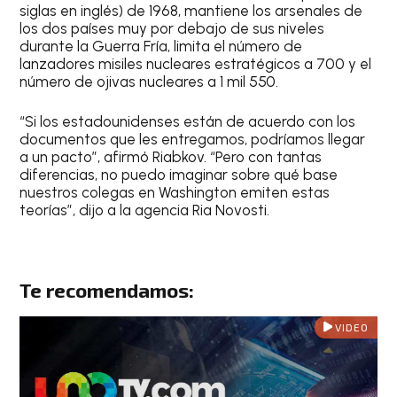
siglas en inglés) de 1968, mantiene los arsenales de
los dos países muy por debajo de sus niveles
durante la Guerra Fría, limita el número de
lanzadores misiles nucleares estratégicos a 700 y el
número de ojivas nucleares a 1 mil 550.
“Si los estadounidenses están de acuerdo con los
documentos que les entregamos, podríamos llegar
a un pacto”, afirmó Riabkov. “Pero con tantas
diferencias, no puedo imaginar sobre qué base
nuestros colegas en Washington emiten estas
teorías”, dijo a la agencia Ria Novosti.
Te recomendamos:
VIDEO