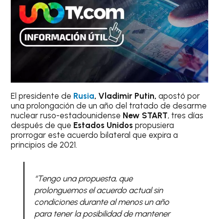
El presidente de
Rusia
, Vladimir Putin,
apostó por
una prolongación de un año del tratado de desarme
nuclear ruso-estadounidense
New START
, tres días
después de que
Estados Unidos
propusiera
prorrogar este acuerdo bilateral que expira a
principios de 2021.
“Tengo una propuesta, que
prolonguemos el acuerdo actual sin
condiciones durante al menos un año
para tener la posibilidad de mantener