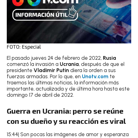
FOTO: Especial
El pasado jueves 24 de febrero de 2022,
Rusia
comenzó la invasión a
Ucrania
, después de que el
presidente
Vladímir Putin
diera la orden a sus
fuerzas armadas. Por lo que, en
Unotv.com
te
traemos las últimas noticias, la información más
importante, actualizada y de última hora hasta este
domingo 17 de abril de 2022.
Guerra en Ucrania: perro se reúne
con su dueño y su reacción es viral
15:44| Son pocas las imágenes de amor y esperanza