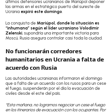
últimos defensores ucranianos de Mariúpol deponer
las armas en el estratégico puerto del sureste de
Ucrania
expiró este domingo
.
La conquista de
Mariúpol, donde la situación es
“inhumana” según el líder ucraniano Volodimir
Zelenski
, supondría una importante victoria para
Moscú. Rusia asegura controlar casi toda la ciudad.
No funcionarán corredores
humanitarios en Ucrania
a falta de
acuerdo con Rusia
Las autoridades ucranianas informaron el domingo
que a falta de un acuerdo con los rusos para un cese
el fuego, suspenderán por el día la evacuación de
civiles desde el este del país.
“Esta mañana, no logramos negociar un cese el fuego
en los itinerarios de evacuación con los ocupantes. Por