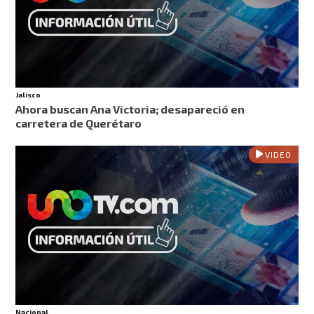
Jalisco
Ahora buscan Ana Victoria; desapareció en
carretera de Querétaro
VIDEO
Nacional