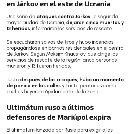
en Járkov en el este de Ucrania
Una serie de
ataques contra Járkov
, la segunda
mayor ciudad de Ucrania,
dejaron cinco muertos y
13 heridos
, informaron los servicios de rescate.
Se escucharon salvas de tiros y hubo incendios
propagándose en barrios residenciales en el centro
de Járkov. Según Maksim Khaustov, que dirige los
servicios de rescate de la región, cinco personas
murieron y 13 fueron heridas.
Justo
después de los ataques, hubo un momento
de pánico en las calles
y tanto peatones como
coches huyeron rápidamente de la zona.
Ultimátum ruso a últimos
defensores de Mariúpol expira
El últimatum lanzado por Rusia para exigir a los