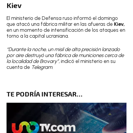
Kiev
El ministerio de Defensa ruso informó el domingo
que atacó una fábrica militar en las afueras de
Kiev,
en un momento de intensificación de los ataques en
torno a la capital ucraniana.
“Durante la noche, un misil de alta precisión lanzado
por aire destruyó una fábrica de municiones cerca de
la localidad de Brovary”,
indicó el ministerio en su
cuenta de
Telegram.
TE PODRÍA INTERESAR…