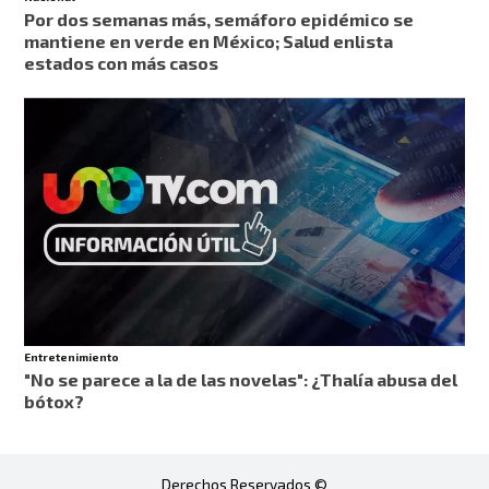
Por dos semanas más, semáforo epidémico se
mantiene en verde en México; Salud enlista
estados con más casos
Entretenimiento
"No se parece a la de las novelas": ¿Thalía abusa del
bótox?
Derechos Reservados ©