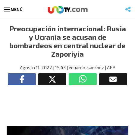
MENÚ
Preocupación internacional: Rusia
y Ucrania se acusan de
bombardeos en central nuclear de
Zaporiyia
Agosto 11, 2022
| 15:43
| eduardo-sanchez
| AFP