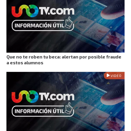
Que no te roben tu beca: alertan por posible fraude
a estos alumnos
VIDEO