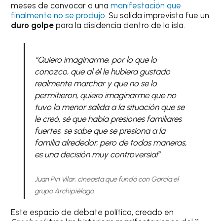
meses de convocar a una
manifestación que
finalmente no se produjo
. Su salida imprevista fue un
duro golpe
para la disidencia dentro de la isla.
“Quiero imaginarme, por lo que lo
conozco, que al él le hubiera gustado
realmente marchar y que no se lo
permitieron, quiero imaginarme que no
tuvo la menor salida a la situación que se
le creó, sé que había presiones familiares
fuertes, se sabe que se presiona a la
familia alrededor, pero de todas maneras,
es una decisión muy controversial”.
Juan Pin Vilar, cineasta que fundó con García el
grupo Archipiélago
Este espacio de debate político, creado en