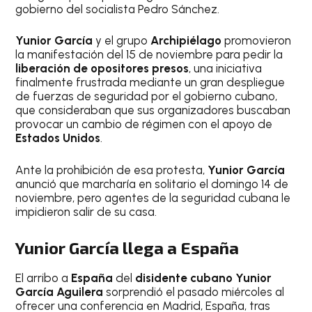
gobierno del socialista Pedro Sánchez.
Yunior García
y el grupo
Archipiélago
promovieron
la manifestación del 15 de noviembre para pedir la
liberación de opositores presos
, una iniciativa
finalmente frustrada mediante un gran despliegue
de fuerzas de seguridad por el gobierno cubano,
que consideraban que sus organizadores buscaban
provocar un cambio de régimen con el apoyo de
Estados Unidos
.
Ante la prohibición de esa protesta,
Yunior García
anunció que marcharía en solitario el domingo 14 de
noviembre, pero agentes de la seguridad cubana le
impidieron salir de su casa.
Yunior García llega a España
El arribo a
España
del
disidente cubano Yunior
García Aguilera
sorprendió el pasado miércoles al
ofrecer una conferencia en Madrid, España, tras