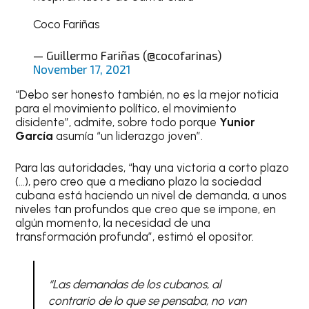
Coco Fariñas
— Guillermo Fariñas (@cocofarinas)
November 17, 2021
“Debo ser honesto también, no es la mejor noticia
para el movimiento político, el movimiento
disidente”, admite, sobre todo porque
Yunior
García
asumía “un liderazgo joven”.
Para las autoridades, “hay una victoria a corto plazo
(…), pero creo que a mediano plazo la sociedad
cubana está haciendo un nivel de demanda, a unos
niveles tan profundos que creo que se impone, en
algún momento, la necesidad de una
transformación profunda”, estimó el opositor.
“Las demandas de los cubanos, al
contrario de lo que se pensaba, no van