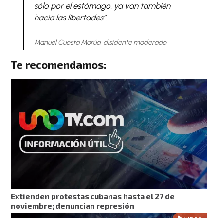
sólo por el estómago, ya van también
hacia las libertades”.
Manuel Cuesta Morúa, disidente moderado
Te recomendamos:
Extienden protestas cubanas hasta el 27 de
noviembre; denuncian represión