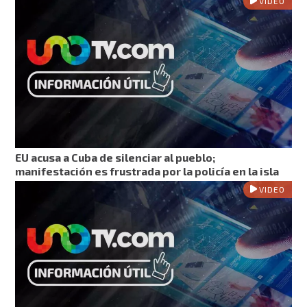
VIDEO
EU acusa a Cuba de silenciar al pueblo;
manifestación es frustrada por la policía en la isla
VIDEO