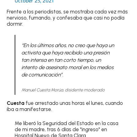
October 25, 2021
Frente a los periodistas, se mostraba cada vez más
nervioso, fumando, y confesaba que casi no podía
dormir.
“En los últimos años, no creo que haya un
activista que haya recibido una presión
tan intensa en tan corto tiempo, un
intento de asesinato moral en los medios
de comunicación”.
Manuel Cuesta Morúa, disidente moderado
Cuesta
fue arrestado unas horas el lunes, cuando
iba a manifestarse.
Me liberó la Seguridad del Estado en la casa
de mi madre, tras 6 días de "ingreso" en
Hospital Nuevo de Santa Clara