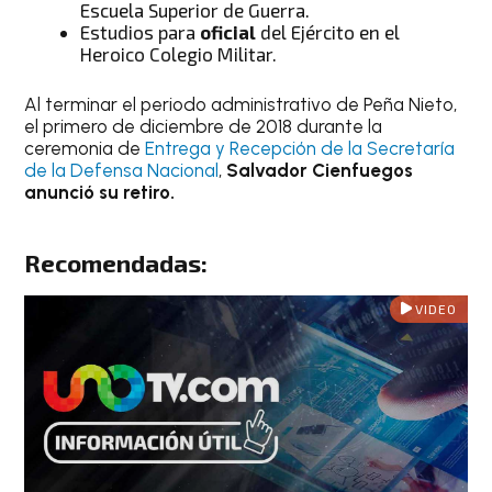
Escuela Superior de Guerra.
Estudios para
oficial
del Ejército en el
Heroico Colegio Militar.
Al terminar el periodo administrativo de Peña Nieto,
el primero de diciembre de 2018 durante la
ceremonia de
Entrega y Recepción de la Secretaría
de la Defensa Nacional
,
Salvador Cienfuegos
anunció su retiro.
Recomendadas:
VIDEO