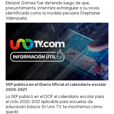
Eleazar Gómez fue detenido luego de que,
presuntamente, intentara estrangular a su novia,
identificada como la modelo peruana Stephanie
Valenzuela.
SEP publica en el Diario Oficial el calendario escolar
2020-2021
La SEP publicó en el DOF el calendario escolar para
el ciclo 2020-2021 aplicable para escuelas de
educación básica. En Uno TV te mostramos cómo
quedó