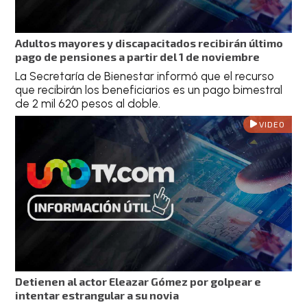
Adultos mayores y discapacitados recibirán último
pago de pensiones a partir del 1 de noviembre
La Secretaría de Bienestar informó que el recurso
que recibirán los beneficiarios es un pago bimestral
de 2 mil 620 pesos al doble.
VIDEO
Detienen al actor Eleazar Gómez por golpear e
intentar estrangular a su novia