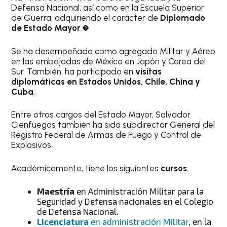
Defensa Nacional, así como en la Escuela Superior
de Guerra, adquiriendo el carácter de
Diplomado
de Estado Mayor
.�
Se ha desempeñado como agregado Militar y Aéreo
en las embajadas de México en Japón y Corea del
Sur. También, ha participado en
visitas
diplomáticas en Estados Unidos, Chile, China y
Cuba
.
Entre otros cargos del Estado Mayor, Salvador
Cienfuegos también ha sido subdirector General del
Registro Federal de Armas de Fuego y Control de
Explosivos.
Académicamente, tiene los siguientes
cursos
:
Maestría
en Administración Militar para la
Seguridad y Defensa nacionales en el Colegio
de Defensa Nacional.
Licenciatura
en administración Militar
, en la