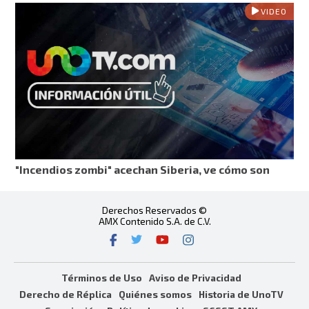
VIDEO
"Incendios zombi" acechan Siberia, ve cómo son
Derechos Reservados ©
AMX Contenido S.A. de C.V.
Términos de Uso
Aviso de Privacidad
Derecho de Réplica
Quiénes somos
Historia de UnoTV