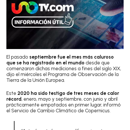
El pasado
septiembre fue el mes más caluroso
que se ha registrado en el mundo
desde que
comenzaron dichas mediciones a fines del siglo XIX,
dijo el miércoles el Programa de Observación de la
Tierra de la Unión Europea.
Este
2020 ha sido testigo de tres meses de calor
récord
, enero, mayo y septiembre, con junio y abril
prácticamente empatados en primer lugar, informó
el Servicio de Cambio Climático de Copernicus.