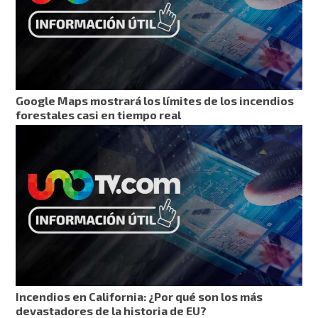
Google Maps mostrará los límites de los incendios
forestales casi en tiempo real
Incendios en California: ¿Por qué son los más
devastadores de la historia de EU?