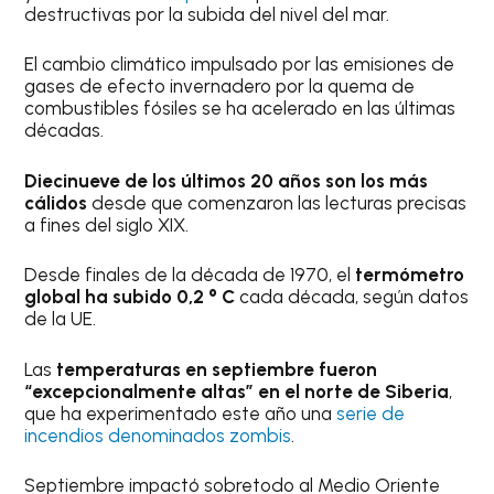
destructivas por la subida del nivel del mar.
El cambio climático impulsado por las emisiones de
gases de efecto invernadero por la quema de
combustibles fósiles se ha acelerado en las últimas
décadas.
Diecinueve de los últimos 20 años son los más
cálidos
desde que comenzaron las lecturas precisas
a fines del siglo XIX.
Desde finales de la década de 1970, el
termómetro
global ha subido 0,2 ° C
cada década, según datos
de la UE.
Las
temperaturas en septiembre fueron
“excepcionalmente altas” en el norte de Siberia
,
que ha experimentado este año una
serie de
incendios denominados zombis
.
Septiembre impactó sobretodo al Medio Oriente