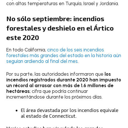
con altas temperaturas en Turquía, Israel y Jordania.
No sólo septiembre: incendios
forestales y deshielo en el Ártico
este 2020
En todo California,
cinco de los seis incendios
forestales más grandes del estado en la historia aún
seguían ardiendo al final del mes
.
Por su parte, las autoridades informaron que
los
incendios registrados durante 2020 han impuesto
un récord al arrasar con más de 1.6 millones de
hectáreas
; cifra que podría continuar
incrementándose durante los próximos días.
El área devastada por los incendios equivale
al estado de Connecticut.