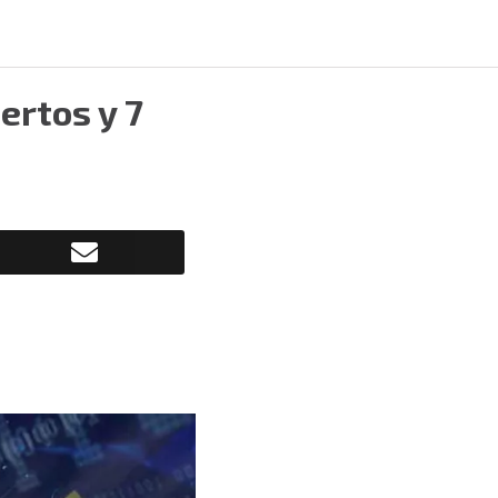
ertos y 7