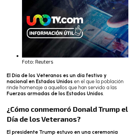
Foto: Reuters
El Día de los Veteranos es un día festivo y
nacional en Estados Unidos
en el que la población
rinde homenaje a aquellos que han servido a las
Fuerzas armadas de los Estados Unidos
.
¿Cómo conmemoró Donald Trump el
Día de los Veteranos?
El presidente Trump estuvo en una ceremonia