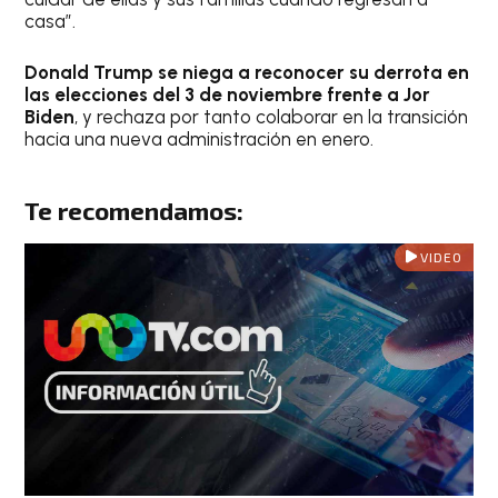
casa”.
Donald Trump se niega a reconocer su derrota en
las elecciones del 3 de noviembre frente a Jor
Biden
, y rechaza por tanto colaborar en la transición
hacia una nueva administración en enero.
Te recomendamos:
VIDEO