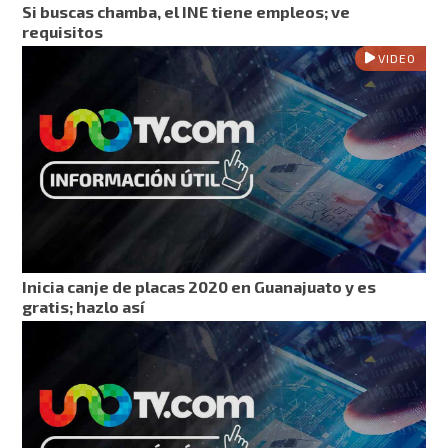
Si buscas chamba, el INE tiene empleos; ve
requisitos
VIDEO
Inicia canje de placas 2020 en Guanajuato y es
gratis; hazlo así