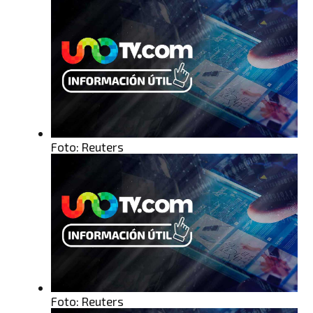
Foto: Reuters
Foto: Reuters