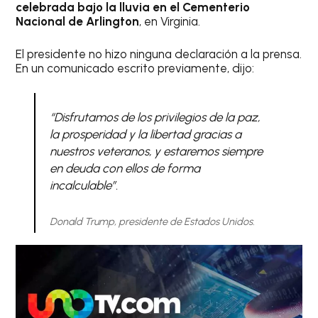
celebrada bajo la lluvia en el Cementerio
Nacional de Arlington
, en Virginia.
El presidente no hizo ninguna declaración a la prensa.
En un comunicado escrito previamente, dijo:
“Disfrutamos de los privilegios de la paz,
la prosperidad y la libertad gracias a
nuestros veteranos, y estaremos siempre
en deuda con ellos de forma
incalculable”.
Donald Trump, presidente de Estados Unidos.