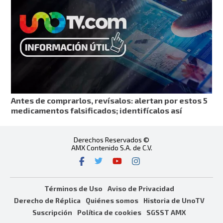
Antes de comprarlos, revísalos: alertan por estos 5
medicamentos falsificados; identifícalos así
Derechos Reservados ©
AMX Contenido S.A. de C.V.
Términos de Uso
Aviso de Privacidad
Derecho de Réplica
Quiénes somos
Historia de UnoTV
Suscripción
Política de cookies
SGSST AMX