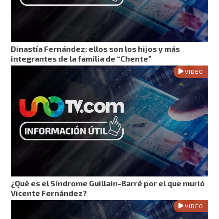
Dinastía Fernández: ellos son los hijos y más
integrantes de la familia de “Chente”
VIDEO
¿Qué es el Síndrome Guillain-Barré por el que murió
Vicente Fernández?
VIDEO