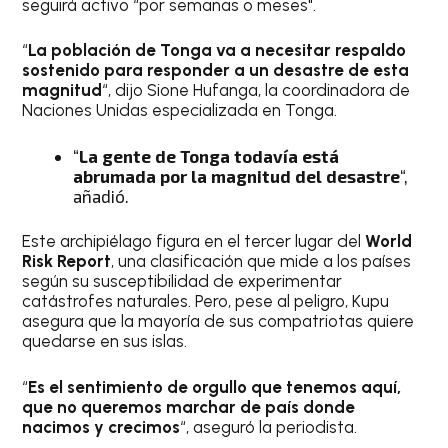
seguirá activo “por semanas o meses".
“
La población de Tonga va a necesitar respaldo
sostenido para responder a un desastre de esta
magnitud
“, dijo Sione Hufanga, la coordinadora de
Naciones Unidas especializada en Tonga.
“
La gente de Tonga todavía está
abrumada por la magnitud del desastre
“,
añadió.
Este archipiélago figura en el tercer lugar del
World
Risk Report
, una clasificación que mide a los países
según su susceptibilidad de experimentar
catástrofes naturales. Pero, pese al peligro, Kupu
asegura que la mayoría de sus compatriotas quiere
quedarse en sus islas.
“
Es el sentimiento de orgullo que tenemos aquí,
que no queremos marchar de país donde
nacimos y crecimos
“, aseguró la periodista.