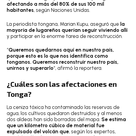
afectando a más del 80% de sus 100 mil
habitantes
, según Naciones Unidas.
La periodista tongana, Marian Kupu, aseguró que
la
mayoría de lugareños querían seguir viviendo allí
y participar en la enorme tarea de reconstrucción.
“
Queremos quedarnos aquí en nuestro país,
porque esto es lo que nos identifica como
tonganos. Queremos reconstruir nuestro país,
unirnos y superarlo
“, afirmó la reportera.
¿Cuáles son las afectaciones en
Tonga?
La ceniza tóxica ha contaminado las reservas de
agua, los cultivos quedaron destruidos y al menos
dos aldeas han sido borradas del mapa.
Se estima
que un kilómetro cúbico de material fue
expulsado del volcán que
, según los expertos,