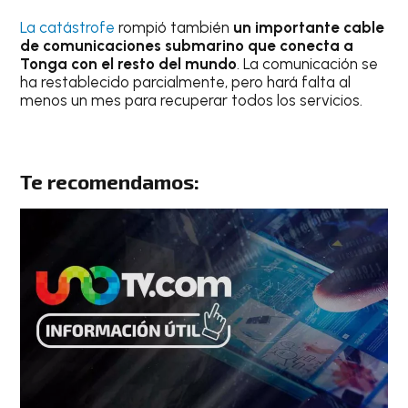
La catástrofe
rompió también
un importante cable
de comunicaciones submarino que conecta a
Tonga con el resto del mundo
. La comunicación se
ha restablecido parcialmente, pero hará falta al
menos un mes para recuperar todos los servicios.
Te recomendamos: