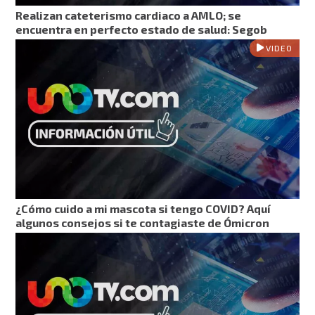
Realizan cateterismo cardiaco a AMLO; se
encuentra en perfecto estado de salud: Segob
VIDEO
¿Cómo cuido a mi mascota si tengo COVID? Aquí
algunos consejos si te contagiaste de Ómicron