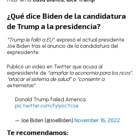
¿Qué dice Biden de la candidatura
de Trump a la presidencia?
“Trump le falló a EU”
, expresó el actual presidente
Joe Biden tras el anuncio de la candidatura del
expresidente.
Publicó un video en Twitter que acusa al
expresidente de
“amañar la economía para los ricos”,
“atacar el sistema de salud” o “consentir a
extremistas”.
Donald Trump failed America.
pic.twitter.com/fylyocYcse
— Joe Biden (@JoeBiden)
November 16, 2022
Te recomendamos: