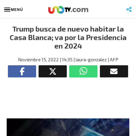
MENÚ
Trump busca de nuevo habitar la
Casa Blanca; va por la Presidencia
en 2024
Noviembre 15, 2022
| 14:35
| laura-gonzalez
| AFP