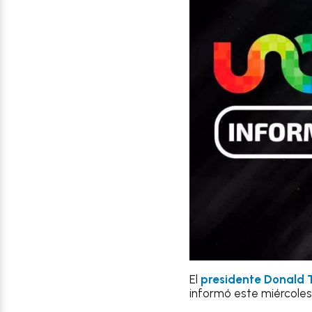
El
presidente Donald
informó este miércoles