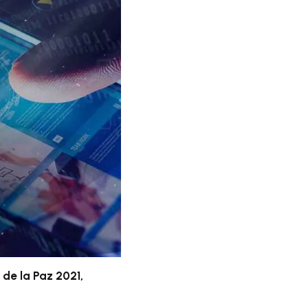
de la Paz 2021,