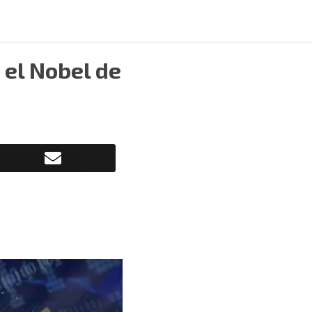
 el Nobel de