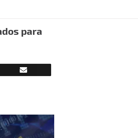
ados para