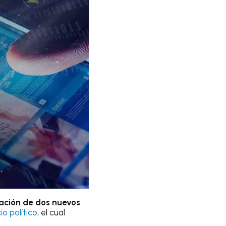
ación de dos nuevos
io político
, el cual