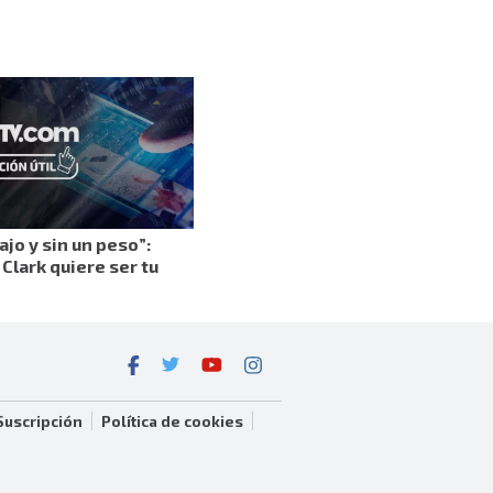
ajo y sin un peso”:
Clark quiere ser tu
Suscripción
Política de cookies