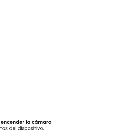
 encender la cámara
tos del dispositivo,