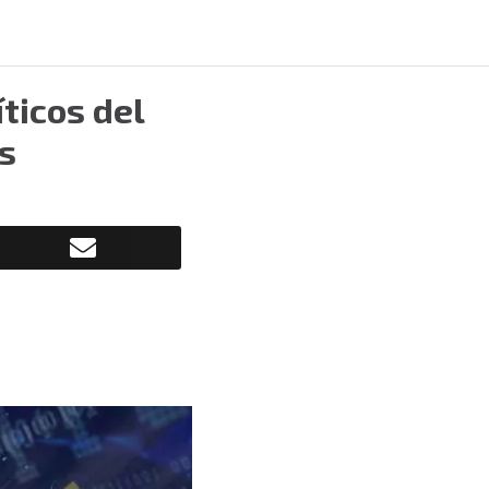
ticos del
s