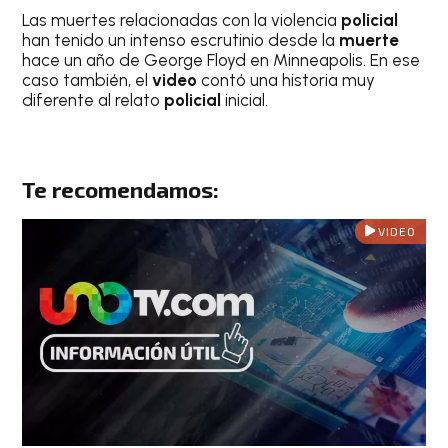
Las muertes relacionadas con la violencia
policial
han tenido un intenso escrutinio desde la
muerte
hace un año de George Floyd en Minneapolis. En ese
caso también, el
video
contó una historia muy
diferente al relato
policial
inicial.
Te recomendamos:
VIDEO