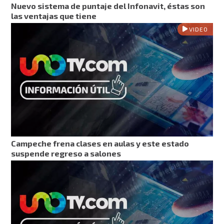
Nuevo sistema de puntaje del Infonavit, éstas son
las ventajas que tiene
VIDEO
Campeche frena clases en aulas y este estado
suspende regreso a salones