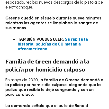
esposado, recibió nuevas descargas de la pistola de
electrochoque.
Greene quedó en el suelo durante nueve minutos
mientras los agentes se limpiaban la sangre de
sus manos.
TAMBIÉN PUEDES LEER:
Se repite la
historia: policías de EU matan a
afroamericano
Familia de Green demandó a la
policía por homicidio culposo
En mayo de 2020, l
a familia de Greene demandó a
la policía por homicidio culposo, alegando que la
paliza que recibió lo dejó sangrando y con un
paro cardíaco.
La demanda señala que el auto de
Ronald