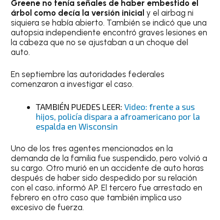
Greene no tenía señales de haber embestido el
árbol como decía la versión inicial
y el airbag ni
siquiera se había abierto. También se indicó que una
autopsia independiente encontró graves lesiones en
la cabeza que no se ajustaban a un choque del
auto.
En septiembre las autoridades federales
comenzaron a investigar el caso.
TAMBIÉN PUEDES LEER:
Video: frente a sus
hijos, policía dispara a afroamericano por la
espalda en Wisconsin
Uno de los tres agentes mencionados en la
demanda de la familia fue suspendido, pero volvió a
su cargo. Otro murió en un accidente de auto horas
después de haber sido despedido por su relación
con el caso, informó AP. El tercero fue arrestado en
febrero en otro caso que también implica uso
excesivo de fuerza.