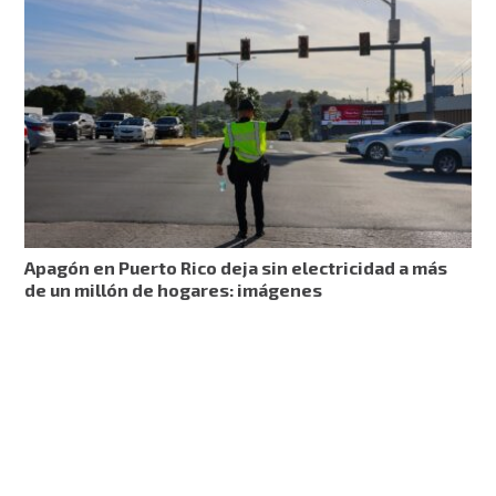
Apagón en Puerto Rico deja sin electricidad a más
de un millón de hogares: imágenes