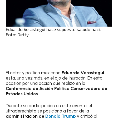
Eduardo Verastegui hace supuesto saludo nazi.
Foto: Getty.
El actor y político mexicano
Eduardo Verastegui
está, una vez más, en el ojo del huracán. En esta
ocasión por una acción que realizó en la
Conferencia de Acción Política Conservadora de
Estados Unidos
.
Durante su participación en este evento, el
ultraderechista se posicionó a favor de la
administración de
Donald Trump
y criticó al