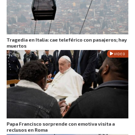
Tragedia en Italia: cae teleférico con pasajeros; hay
muertos
VIDEO
Papa Francisco sorprende con emotiva visita a
reclusos en Roma