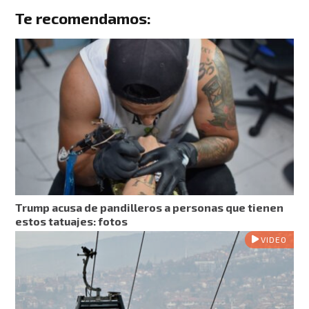
Te recomendamos:
Trump acusa de pandilleros a personas que tienen
estos tatuajes: fotos
VIDEO