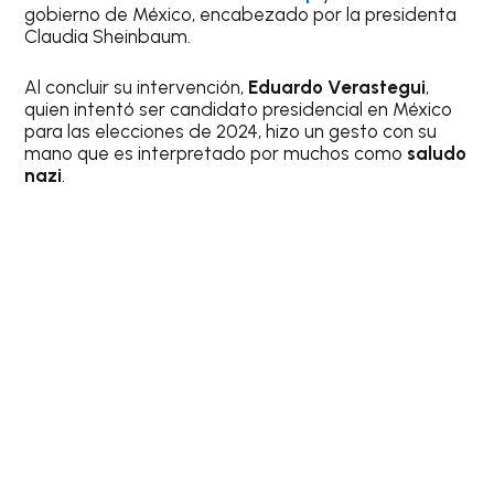
gobierno de México, encabezado por la presidenta
Claudia Sheinbaum.
Al concluir su intervención,
Eduardo Verastegui
,
quien intentó ser candidato presidencial en México
para las elecciones de 2024, hizo un gesto con su
mano que es interpretado por muchos como
saludo
nazi
.