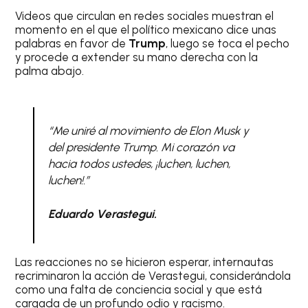
Videos que circulan en redes sociales muestran el
momento en el que el político mexicano dice unas
palabras en favor de
Trump
, luego se toca el pecho
y procede a extender su mano derecha con la
palma abajo.
“Me uniré al movimiento de Elon Musk y
del presidente Trump. Mi corazón va
hacia todos ustedes, ¡luchen, luchen,
luchen!.”
Eduardo Verastegui.
Las reacciones no se hicieron esperar, internautas
recriminaron la acción de Verastegui, considerándola
como una falta de conciencia social y que está
cargada de un profundo odio y racismo.