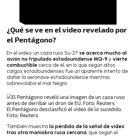
¿Qué se ve en el video revelado por
el Pentágono?
En el video, un caza ruso Su-27
se acerca mucho al
avión no tripulado estadounidense MQ-9
y
vierte
combustible
cerca de él, en lo que según altos
cargos estadounidenses fue un aparente intento de
dañar la aeronave estadounidense mientras
sobrevolaba el mar Negro.
El Pentágono desclasificó el video de lo sucedido.
Foto: Reuters
También muestra
la pérdida de la señal de vídeo
tras otra maniobra rusa cercana
, que según el