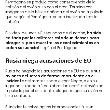
Pentágono se produjo como consecuencia de la
colisión del avión ruso con el dron. Termina con
imágenes de la hélice dañada del avión no tripulado
que, según el Pentágono, quedó inutilizada tras la
colisión.
El video, de unos 40 segundos de duración,
ha sido
editado por los militares estadounidenses para
alargarlo, pero muestra los acontecimientos en
orden secuencial
, según el Pentágono.
Rusia niega acusaciones de EU
Rusia ha negado las acusaciones de EU de que
sus
aviones actuaron de forma imprudente en el
incidente
del martes sobre el mar Negro, y en su
lugar ha culpado a “maniobras bruscas” del avión no
tripulado por el accidente, alegando que su avión no
hizo contacto.
El incidente sobre aguas internacionales fue un