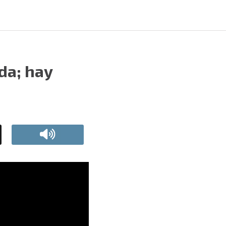
da; hay