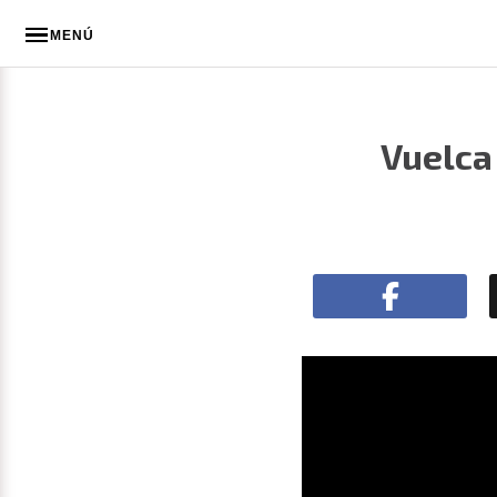
MENÚ
Vuelca