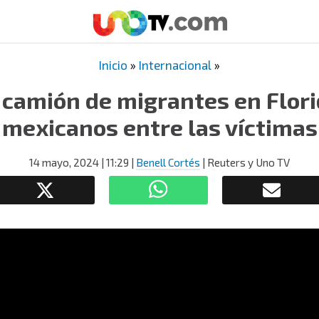
Inicio
»
Internacional
»
 camión de migrantes en Flori
mexicanos entre las víctimas
14 mayo, 2024
| 11:29
|
Benell Cortés
| Reuters y Uno TV