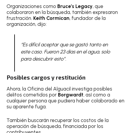
Organizaciones como
Bruce’s Legacy
, que
colaboraron en la búsqueda, también expresaron
frustración.
Keith Cormican
, fundador de la
organización, dijo:
“Es difícil aceptar que se gastó tanto en
este caso. Fueron 23 días en el agua, solo
para descubrir esto”.
Posibles cargos y restitución
Ahora, la Oficina del Alguacil investiga posibles
delitos cometidos por
Borgwardt
, así como a
cualquier persona que pudiera haber colaborado en
su aparente fuga.
También buscarán recuperar los costos de la
operación de búsqueda, financiada por los
contribuyentes.