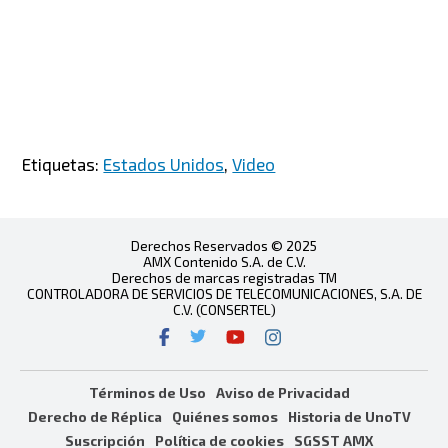
Etiquetas:
Estados Unidos
,
Video
Derechos Reservados © 2025
AMX Contenido S.A. de C.V.
Derechos de marcas registradas TM
CONTROLADORA DE SERVICIOS DE TELECOMUNICACIONES, S.A. DE
C.V. (CONSERTEL)
Términos de Uso
Aviso de Privacidad
Derecho de Réplica
Quiénes somos
Historia de UnoTV
Suscripción
Política de cookies
SGSST AMX