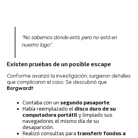
“No sabemos dónde está, pero no está en
nuestro lago”.
Existen pruebas de un posible escape
Conforme avanzó la investigación, surgieron detalles
que complicaron el caso. Se descubrió que
Borgwardt
:
Contaba con un
segundo pasaporte
.
Había reemplazado el
disco duro de su
computadora portátil
y limpiado sus
navegadores el mismo día de su
desaparición.
Realizó consultas para
transferir fondos a