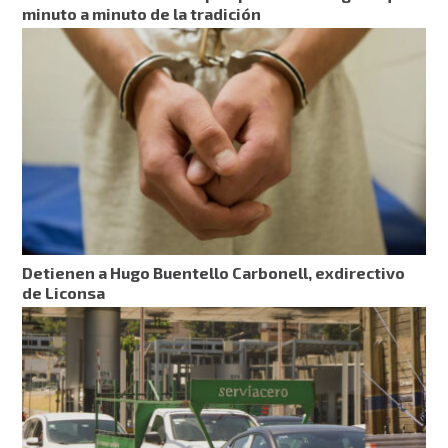
minuto a minuto de la tradición
Detienen a Hugo Buentello Carbonell, exdirectivo
de Liconsa