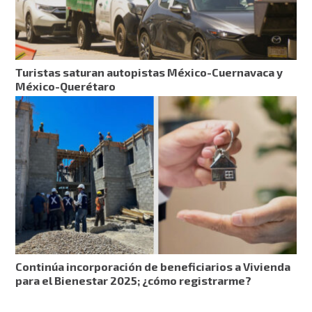
Turistas saturan autopistas México-Cuernavaca y
México-Querétaro
Continúa incorporación de beneficiarios a Vivienda
para el Bienestar 2025; ¿cómo registrarme?