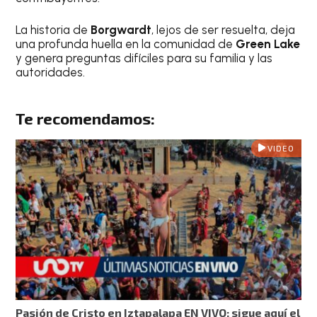
La historia de
Borgwardt
, lejos de ser resuelta, deja
una profunda huella en la comunidad de
Green Lake
y genera preguntas difíciles para su familia y las
autoridades.
Te recomendamos:
VIDEO
Pasión de Cristo en Iztapalapa EN VIVO: sigue aquí el