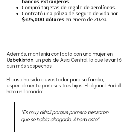
bancos extranjeros
.
Compró tarjetas de regalo de aerolíneas.
Contrató una póliza de seguro de vida por
$375,000 dólares
en enero de 2024.
Además, mantenía contacto con una mujer en
Uzbekistán
, un país de Asia Central, lo que levantó
aún más sospechas.
El caso ha sido devastador para su familia,
especialmente para sus tres hijos. El alguacil Podoll
hizo un llamado:
“Es muy difícil porque primero pensaron
que se había ahogado. Ahora esto”.