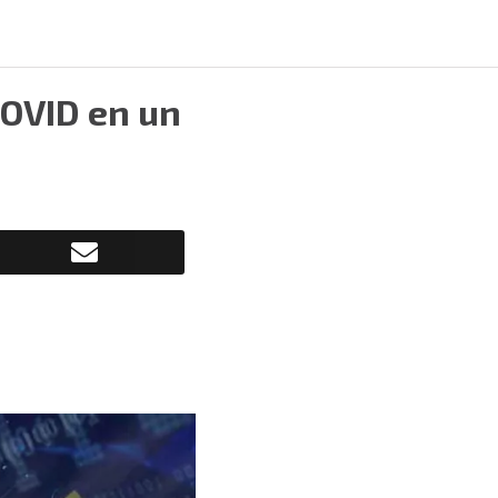
COVID en un