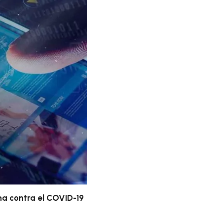
na contra el COVID-19