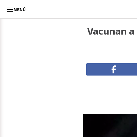
MENÚ
Vacunan a 