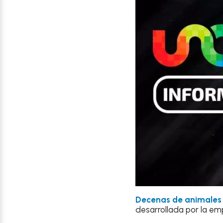
Decenas de animales
desarrollada por la em