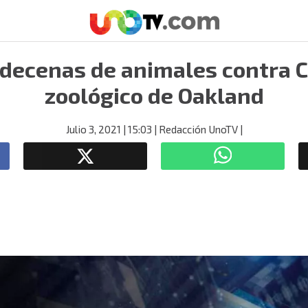
decenas de animales contra 
zoológico de Oakland
Julio 3, 2021
| 15:03
| Redacción UnoTV
|