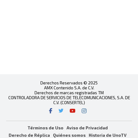
Derechos Reservados © 2025
AMX Contenido S.A. de C.V.
Derechos de marcas registradas TM
CONTROLADORA DE SERVICIOS DE TELECOMUNICACIONES, S.A. DE
C.V. (CONSERTEL)
Términos de Uso
Aviso de Privacidad
Derecho de Réplica
Quiénes somos
Historia de UnoTV