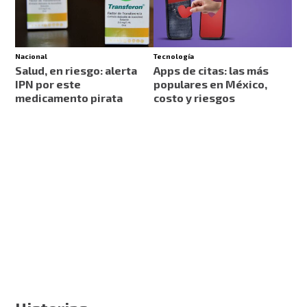
Nacional
Tecnología
Salud, en riesgo: alerta
Apps de citas: las más
IPN por este
populares en México,
medicamento pirata
costo y riesgos