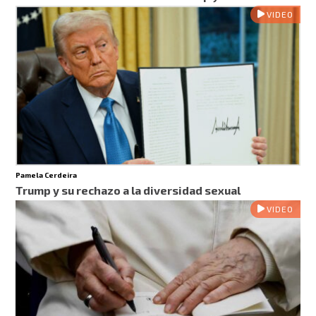
VIDEO
Pamela Cerdeira
Trump y su rechazo a la diversidad sexual
VIDEO