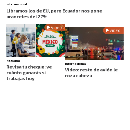
Internacional
Libramos los de EU, pero Ecuador nos pone
aranceles del 27%
VIDEO
VIDEO
Nacional
Internacional
Revisa tu cheque: ve
Video: resto de avión le
cuánto ganarás si
roza cabeza
trabajas hoy