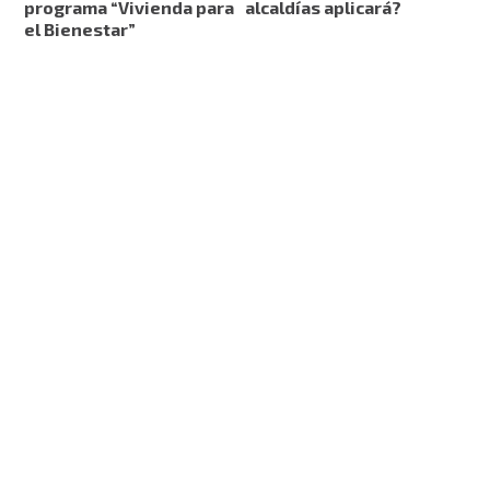
programa “Vivienda para
alcaldías aplicará?
el Bienestar”