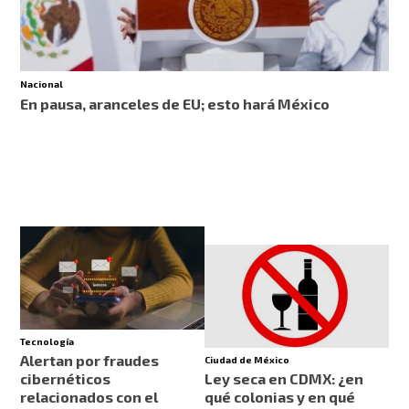
Nacional
En pausa, aranceles de EU; esto hará México
Tecnología
Alertan por fraudes
Ciudad de México
cibernéticos
Ley seca en CDMX: ¿en
relacionados con el
qué colonias y en qué